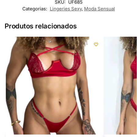
SKU:
UF685
Categorias:
Lingeries Sexy
,
Moda Sensual
Produtos relacionados