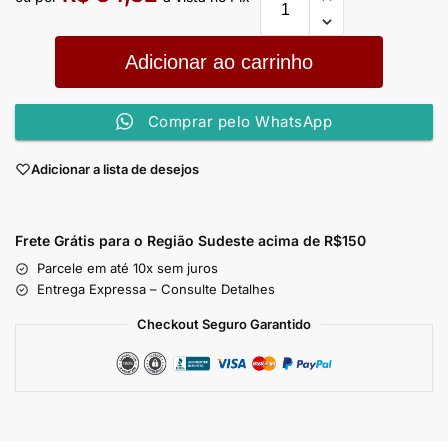
Adicionar ao carrinho
Comprar pelo WhatsApp
Adicionar a lista de desejos
Frete Grátis para o Região Sudeste
acima de R$150
Parcele em até 10x sem juros
Entrega Expressa – Consulte Detalhes
Checkout Seguro Garantido