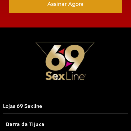
Assinar Agora
Lojas 69 Sexline
Barra da Tijuca