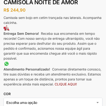
CAMISOLA NOITE DE AMOR
R$
244,90
Camisola sem bojo em cetim trançada nas laterais. Acompanha
calcinha.
Entrega Sem Demora!
Receba sua encomenda em tempo
recorde! Com nosso serviço de entrega ultrarrápido, você não
precisa esperar para desfrutar do seu produto. Assim que o
pedido é confirmado, acionamos nossa equipe ágil para
garantir que sua encomenda chegue até você o mais rápido
possível.
Atendimento Personalizado!
Converse diretamente conosco,
tire suas dúvidas e receba um atendimento exclusivo. Estamos
apenas a um toque de distância, prontos para tornar sua
experiência ainda mais especial.
CLIQUE AQUI!
COR