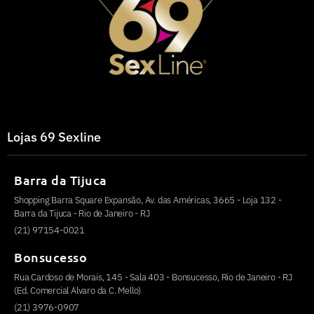
Lojas 69 Sexline
Barra da Tijuca
Shopping Barra Square Expansão, Av. das Américas, 3665 - Loja 132 -
Barra da Tijuca - Rio de Janeiro - RJ
(21) 97154-0021
Bonsucesso
Rua Cardoso de Morais, 145 - Sala 403 - Bonsucesso, Rio de Janeiro - RJ
(Ed. Comercial Alvaro da C. Mello)
(21) 3976-0907