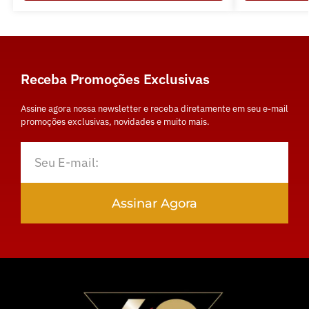
Receba Promoções Exclusivas
Assine agora nossa newsletter e receba diretamente em seu e-mail
promoções exclusivas, novidades e muito mais.
Assinar Agora