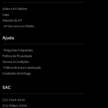
Sobre a 69 Sexline
Lojas
Atacado da 69
69 Sex Line e os Motéis
Ajuda
Perguntas Frequentes
Política de Privacidade
Termos e Condições
Política de troca e devolução
Condições de Entrega
SAC
(21) 2564-4510
(21) 99862-4194