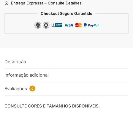
Entrega Expressa – Consulte Detalhes
Checkout Seguro Garantido
Descrição
Informação adicional
Avaliações
0
CONSULTE CORES E TAMANHOS DISPONÍVEIS.