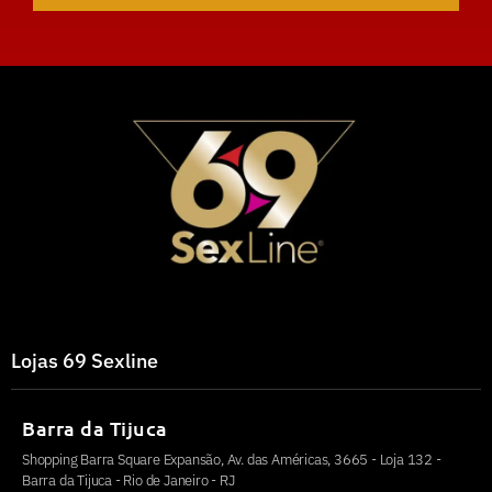
Lojas 69 Sexline
Barra da Tijuca
Shopping Barra Square Expansão, Av. das Américas, 3665 - Loja 132 -
Barra da Tijuca - Rio de Janeiro - RJ