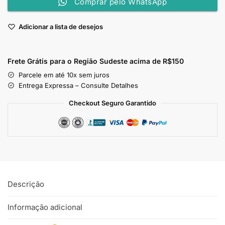
Comprar pelo WhatsApp
Adicionar a lista de desejos
Frete Grátis para o Região Sudeste
acima de R$150
Parcele em até 10x sem juros
Entrega Expressa – Consulte Detalhes
Checkout Seguro Garantido
Descrição
Informação adicional