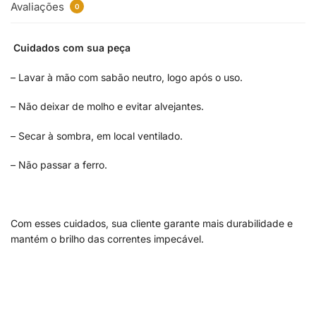
Avaliações
0
Cuidados com sua peça
– Lavar à mão com sabão neutro, logo após o uso.
– Não deixar de molho e evitar alvejantes.
– Secar à sombra, em local ventilado.
– Não passar a ferro.
Com esses cuidados, sua cliente garante mais durabilidade e
mantém o brilho das correntes impecável.