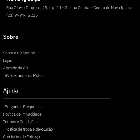
Rua Otávio Tarquino, 45, Loja 11 - Galeria Central - Centro de Nova Iguaçu
(21) 99944-2226
Sobre
Sobre a 69 Sexline
Lojas
Atacado da 69
69 Sex Line e os Motéis
Ajuda
Perguntas Frequentes
Política de Privacidade
Termos e Condições
Política de troca e devolução
Condições de Entrega