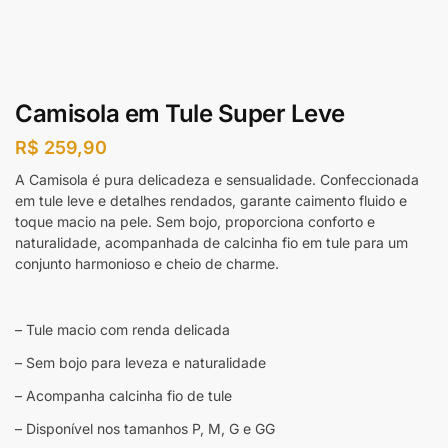
Camisola em Tule Super Leve
R$
259,90
A Camisola é pura delicadeza e sensualidade. Confeccionada
em tule leve e detalhes rendados, garante caimento fluido e
toque macio na pele. Sem bojo, proporciona conforto e
naturalidade, acompanhada de calcinha fio em tule para um
conjunto harmonioso e cheio de charme.
– Tule macio com renda delicada
– Sem bojo para leveza e naturalidade
– Acompanha calcinha fio de tule
– Disponível nos tamanhos P, M, G e GG