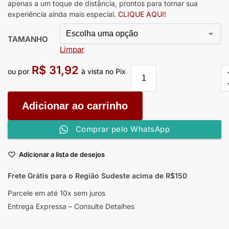
apenas a um toque de distância, prontos para tornar sua
experiência ainda mais especial.
CLIQUE AQUI!
TAMANHO
Limpar
R$
31,92
ou por
à vista no Pix
Adicionar ao carrinho
Comprar pelo WhatsApp
Adicionar a lista de desejos
Frete Grátis para o Região Sudeste
acima de R$150
Parcele em até 10x sem juros
Entrega Expressa – Consulte Detalhes