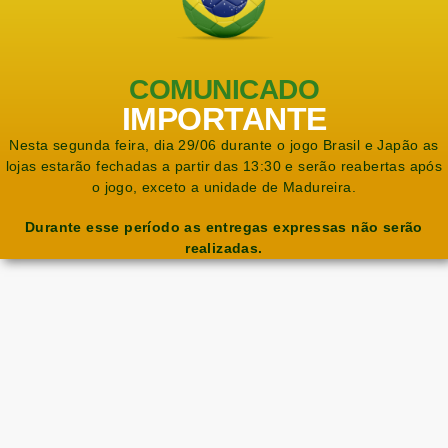
COMUNICADO
IMPORTANTE
Nesta segunda feira, dia 29/06 durante o jogo Brasil e Japão as
lojas estarão fechadas a partir das 13:30 e serão reabertas após
o jogo, exceto a unidade de Madureira.
Durante esse período as entregas expressas não serão
realizadas.