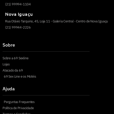
(21) 99994-1104
Nova Iguaçu
Rua Otávio Tarquino, 45, Loja 11 - Galeria Central - Centro de Nova Iguaçu
(21) 99944-2226
Sobre
Sobre a 69 Sexline
Lojas
Atacado da 69
69 Sex Line e os Motéis
Ajuda
Perguntas Frequentes
Política de Privacidade