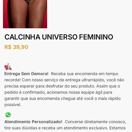
CALCINHA UNIVERSO FEMININO
R$
39,90
Entrega Sem Demora!
Receba sua encomenda em tempo
recorde! Com nosso serviço de entrega ultrarrápido, você não
precisa esperar para desfrutar do seu produto. Assim que o
pedido é confirmado, acionamos nossa equipe ágil para
garantir que sua encomenda chegue até você o mais rápido
possível.
Atendimento Personalizado!
Converse diretamente conosco,
tire suas dúvidas e receba um atendimento exclusivo. Estamos