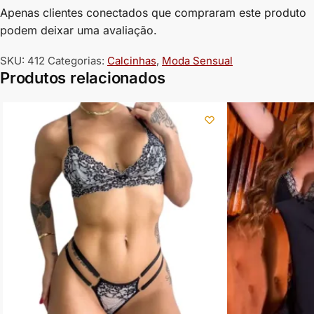
Apenas clientes conectados que compraram este produto
podem deixar uma avaliação.
SKU:
412
Categorias:
Calcinhas
,
Moda Sensual
Produtos relacionados