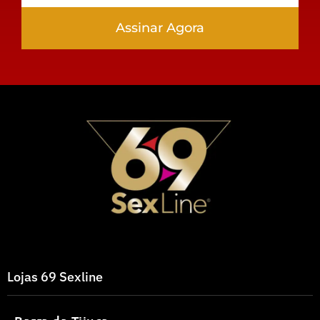
Assinar Agora
Lojas 69 Sexline