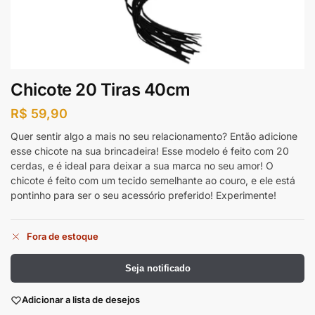
Chicote 20 Tiras 40cm
R$
59,90
Quer sentir algo a mais no seu relacionamento? Então adicione
esse chicote na sua brincadeira! Esse modelo é feito com 20
cerdas, e é ideal para deixar a sua marca no seu amor! O
chicote é feito com um tecido semelhante ao couro, e ele está
pontinho para ser o seu acessório preferido! Experimente!
Fora de estoque
Seja notificado
Adicionar a lista de desejos