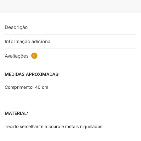
Descrição
Informação adicional
Avaliações
0
MEDIDAS APROXIMADAS:
Comprimento: 40 cm
MATERIAL:
Tecido semelhante a couro e metais niquelados.