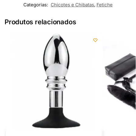
Categorias:
Chicotes e Chibatas
,
Fetiche
Produtos relacionados