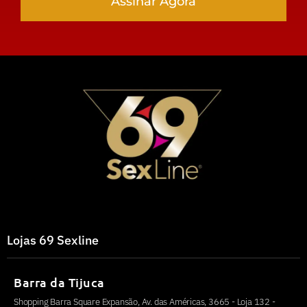
Assinar Agora
Lojas 69 Sexline
Barra da Tijuca
Shopping Barra Square Expansão, Av. das Américas, 3665 - Loja 132 -