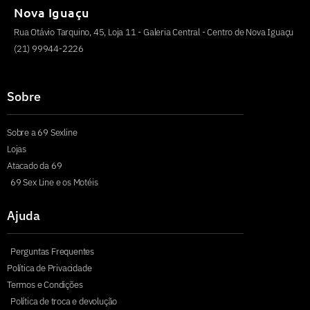
Nova Iguaçu
Rua Otávio Tarquino, 45, Loja 11 - Galeria Central - Centro de Nova Iguaçu
(21) 99944-2226
Sobre
Sobre a 69 Sexline
Lojas
Atacado da 69
69 Sex Line e os Motéis
Ajuda
Perguntas Frequentes
Política de Privacidade
Termos e Condições
Política de troca e devolução