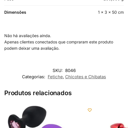
Dimensões
1 × 3 × 50 cm
Não há avaliações ainda.
Apenas clientes conectados que compraram este produto
podem deixar uma avaliação.
SKU:
8046
Categorias:
Fetiche
,
Chicotes e Chibatas
Produtos relacionados