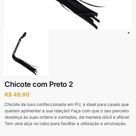
Chicote com Preto 2
R$
49,90
Chicote de luxo confeccionada em PU, é ideal para casais que
querem apimentar a sua relação! Faça com que o seu parceiro
obedeça às suas ordens e vontades, de maneira dócil e afável.
Tem uma alça no cabo para facilitar a utilização e arrumação.