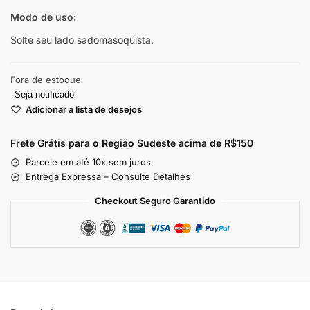
Modo de uso:
Solte seu lado sadomasoquista.
Fora de estoque
Seja notificado
Adicionar a lista de desejos
Frete Grátis para o Região Sudeste
acima de R$150
Parcele em até 10x sem juros
Entrega Expressa – Consulte Detalhes
Checkout Seguro Garantido