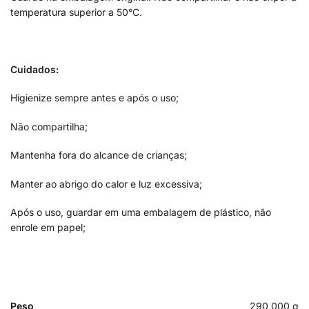
temperatura superior a 50°C.
Cuidados:
Higienize sempre antes e após o uso;
Não compartilha;
Mantenha fora do alcance de crianças;
Manter ao abrigo do calor e luz excessiva;
Após o uso, guardar em uma embalagem de plástico, não
enrole em papel;
Peso
290,000 g