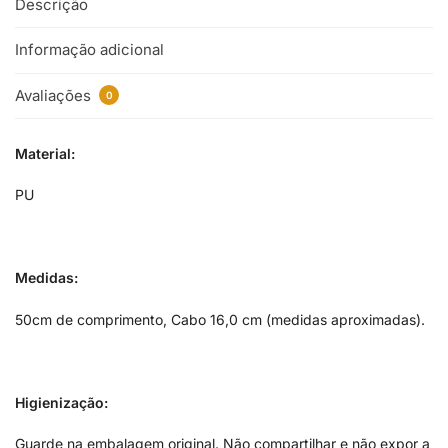
Descrição
Informação adicional
Avaliações
0
Material:
PU
Medidas:
50cm de comprimento, Cabo 16,0 cm (medidas aproximadas).
Higienização:
Guarde na embalagem original. Não compartilhar e não expor a