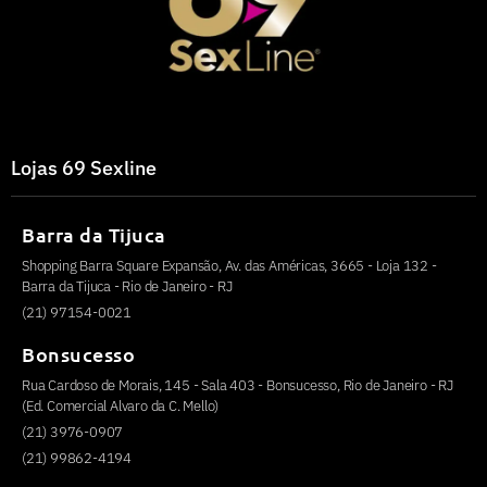
Lojas 69 Sexline
Barra da Tijuca
Shopping Barra Square Expansão, Av. das Américas, 3665 - Loja 132 -
Barra da Tijuca - Rio de Janeiro - RJ
(21) 97154-0021
Bonsucesso
Rua Cardoso de Morais, 145 - Sala 403 - Bonsucesso, Rio de Janeiro - RJ
(Ed. Comercial Alvaro da C. Mello)
(21) 3976-0907
(21) 99862-4194