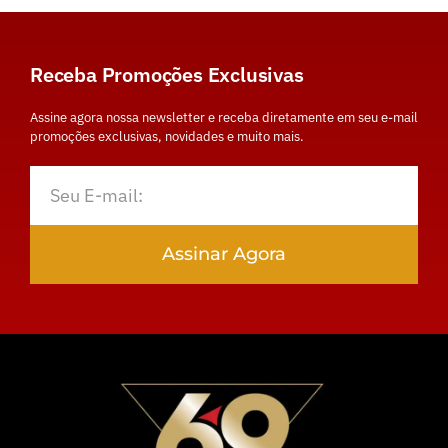
Receba Promoções Exclusivas
Assine agora nossa newsletter e receba diretamente em seu e-mail
promoções exclusivas, novidades e muito mais.
Assinar Agora