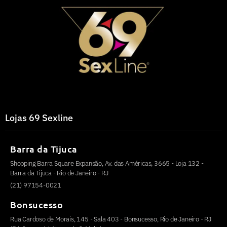
Lojas 69 Sexline
Barra da Tijuca
Shopping Barra Square Expansão, Av. das Américas, 3665 - Loja 132 -
Barra da Tijuca - Rio de Janeiro - RJ
(21) 97154-0021
Bonsucesso
Rua Cardoso de Morais, 145 - Sala 403 - Bonsucesso, Rio de Janeiro - RJ