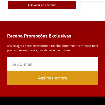
Adicionar ao carrinho
Receba Promoções Exclusivas
Assine agora nossa newsletter e receba diretamente em seu e-mail
promoções exclusivas, novidades e muito mais.
Assinar Agora