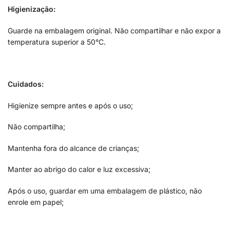
Higienização:
Guarde na embalagem original. Não compartilhar e não expor a
temperatura superior a 50°C.
Cuidados:
Higienize sempre antes e após o uso;
Não compartilha;
Mantenha fora do alcance de crianças;
Manter ao abrigo do calor e luz excessiva;
Após o uso, guardar em uma embalagem de plástico, não
enrole em papel;