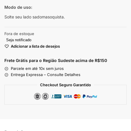
Modo de uso:
Solte seu lado sadomasoquista.
Fora de estoque
Seja notificado
Adicionar a lista de desejos
Frete Grátis para o Região Sudeste
acima de R$150
Parcele em até 10x sem juros
Entrega Expressa – Consulte Detalhes
Checkout Seguro Garantido