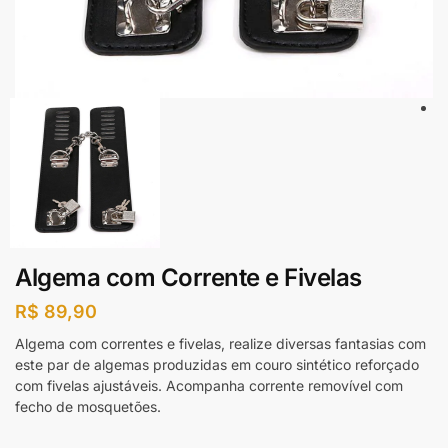
Algema com Corrente e Fivelas
R$
89,90
Algema com correntes e fivelas, realize diversas fantasias com
este par de algemas produzidas em couro sintético reforçado
com fivelas ajustáveis. Acompanha corrente removível com
fecho de mosquetões.