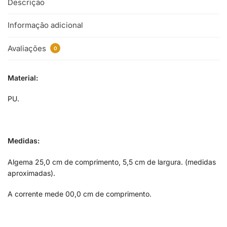
Descrição
Informação adicional
Avaliações
0
Material:
PU.
Medidas:
Algema 25,0 cm de comprimento, 5,5 cm de largura. (medidas
aproximadas).
A corrente mede 00,0 cm de comprimento.