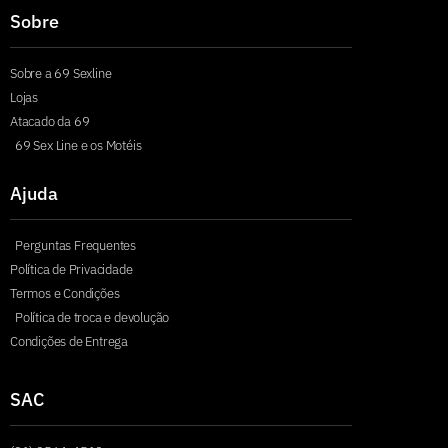
Sobre
Sobre a 69 Sexline
Lojas
Atacado da 69
69 Sex Line e os Motéis
Ajuda
Perguntas Frequentes
Política de Privacidade
Termos e Condições
Política de troca e devolução
Condições de Entrega
SAC