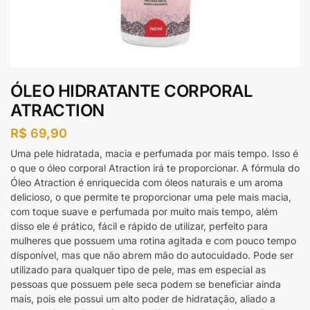
ÓLEO HIDRATANTE CORPORAL
ATRACTION
R$
69,90
Uma pele hidratada, macia e perfumada por mais tempo. Isso é
o que o óleo corporal Atraction irá te proporcionar. A fórmula do
Óleo Atraction é enriquecida com óleos naturais e um aroma
delicioso, o que permite te proporcionar uma pele mais macia,
com toque suave e perfumada por muito mais tempo, além
disso ele é prático, fácil e rápido de utilizar, perfeito para
mulheres que possuem uma rotina agitada e com pouco tempo
disponível, mas que não abrem mão do autocuidado. Pode ser
utilizado para qualquer tipo de pele, mas em especial as
pessoas que possuem pele seca podem se beneficiar ainda
mais, pois ele possui um alto poder de hidratação, aliado a