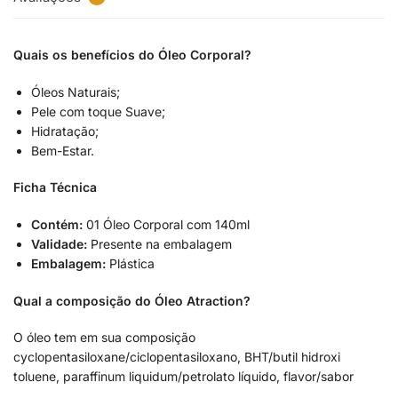
Quais os benefícios do Óleo Corporal?
Óleos Naturais;
Pele com toque Suave;
Hidratação;
Bem-Estar.
Ficha Técnica
Contém:
01 Óleo Corporal com 140ml
Validade:
Presente na embalagem
Embalagem:
Plástica
Qual a composição do Óleo Atraction?
O óleo tem em sua composição
cyclopentasiloxane/ciclopentasiloxano, BHT/butil hidroxi
toluene, paraffinum liquidum/petrolato líquido, flavor/sabor