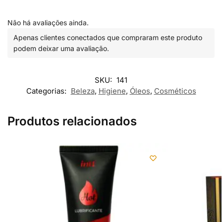
Não há avaliações ainda.
Apenas clientes conectados que compraram este produto
podem deixar uma avaliação.
SKU:
141
Categorias:
Beleza
,
Higiene
,
Óleos
,
Cosméticos
Produtos relacionados