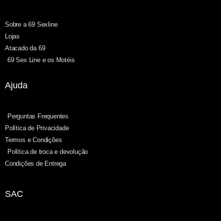
Sobre a 69 Sexline
Lojas
Atacado da 69
69 Sex Line e os Motéis
Ajuda
Perguntas Frequentes
Política de Privacidade
Termos e Condições
Política de troca e devolução
Condições de Entrega
SAC