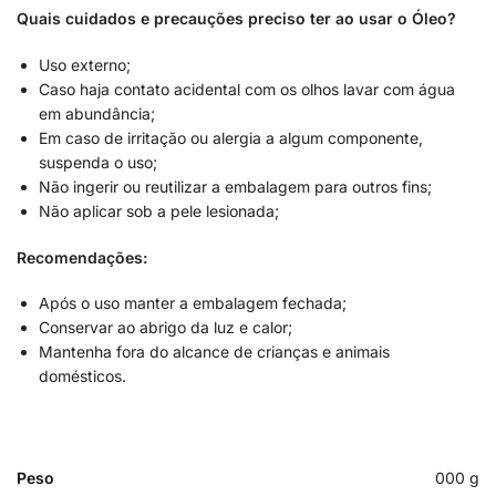
Quais cuidados e precauções preciso ter ao usar o Óleo?
Uso externo;
Caso haja contato acidental com os olhos lavar com água
em abundância;
Em caso de irritação ou alergia a algum componente,
suspenda o uso;
Não ingerir ou reutilizar a embalagem para outros fins;
Não aplicar sob a pele lesionada;
Recomendações:
Após o uso manter a embalagem fechada;
Conservar ao abrigo da luz e calor;
Mantenha fora do alcance de crianças e animais
domésticos.
Peso
000 g