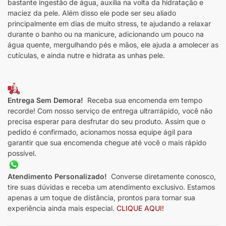
bastante ingestão de água, auxilia na volta da hidratação e
maciez da pele. Além disso ele pode ser seu aliado
principalmente em dias de muito stress, te ajudando a relaxar
durante o banho ou na manicure, adicionando um pouco na
água quente, mergulhando pés e mãos, ele ajuda a amolecer as
cutículas, e ainda nutre e hidrata as unhas pele.
Entrega Sem Demora!
Receba sua encomenda em tempo
recorde! Com nosso serviço de entrega ultrarrápido, você não
precisa esperar para desfrutar do seu produto. Assim que o
pedido é confirmado, acionamos nossa equipe ágil para
garantir que sua encomenda chegue até você o mais rápido
possível.
Atendimento Personalizado!
Converse diretamente conosco,
tire suas dúvidas e receba um atendimento exclusivo. Estamos
apenas a um toque de distância, prontos para tornar sua
experiência ainda mais especial.
CLIQUE AQUI!