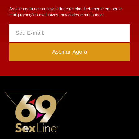
Assine agora nossa newsletter e receba diretamente em seu e-
mail promoções exclusivas, novidades e muito mais.
Assinar Agora