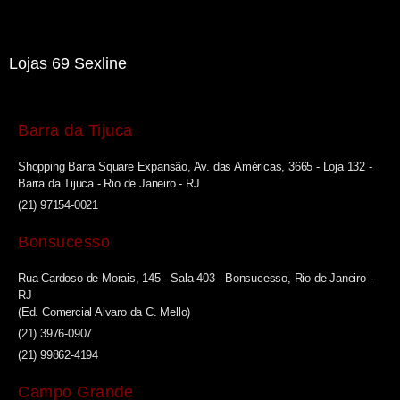
Lojas 69 Sexline
Barra da Tijuca
Shopping Barra Square Expansão, Av. das Américas, 3665 - Loja 132 -
Barra da Tijuca - Rio de Janeiro - RJ
(21) 97154-0021
Bonsucesso
Rua Cardoso de Morais, 145 - Sala 403 - Bonsucesso, Rio de Janeiro -
RJ
(Ed. Comercial Alvaro da C. Mello)
(21) 3976-0907
(21) 99862-4194
Campo Grande