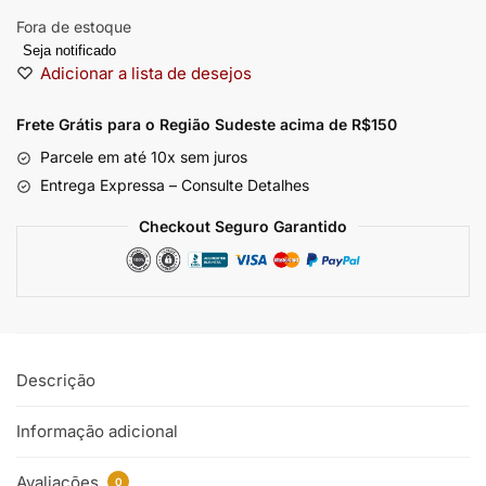
Fora de estoque
Seja notificado
Adicionar a lista de desejos
Frete Grátis para o Região Sudeste
acima de R$150
Parcele em até 10x sem juros
Entrega Expressa – Consulte Detalhes
Checkout Seguro Garantido
Descrição
Informação adicional
Avaliações
0