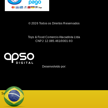
© 2026 Todos os Direitos Reservados
Toys & Food Comercio Atacadista Ltda
CNPJ: 12.085.461/0001-93
Desenvolvido por:
Seja notificado