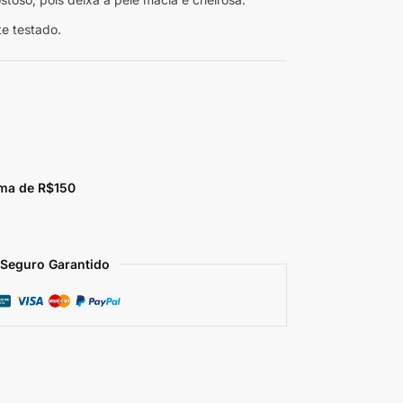
e testado.
ma de R$150
Seguro Garantido