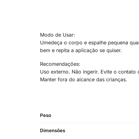
Modo de Usar:
Umedeça o corpo e espalhe pequena qua
bem e repita a aplicação se quiser.
Recomendações:
Uso externo. Não ingerir. Evite o contat
Manter fora do alcance das crianças.
Peso
Dimensões