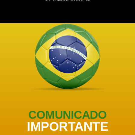
COMUNICADO
IMPORTANTE