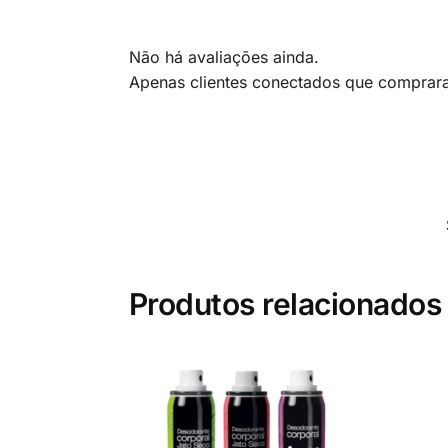
Não há avaliações ainda.
Apenas clientes conectados que comprar
Produtos relacionados