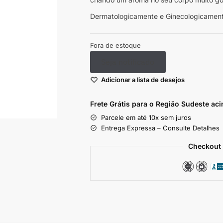
Dermatologicamente e Ginecologicament
Fora de estoque
Seja notificado
Adicionar a lista de desejos
Frete Grátis para o Região Sudeste
aci
Parcele em até 10x sem juros
Entrega Expressa – Consulte Detalhes
Checkout 