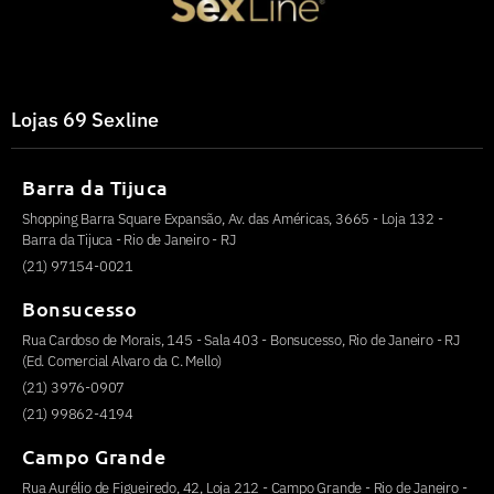
Lojas 69 Sexline
Barra da Tijuca
Shopping Barra Square Expansão, Av. das Américas, 3665 - Loja 132 -
Barra da Tijuca - Rio de Janeiro - RJ
(21) 97154-0021
Bonsucesso
Rua Cardoso de Morais, 145 - Sala 403 - Bonsucesso, Rio de Janeiro - RJ
(Ed. Comercial Alvaro da C. Mello)
(21) 3976-0907
(21) 99862-4194
Campo Grande
Rua Aurélio de Figueiredo, 42, Loja 212 - Campo Grande - Rio de Janeiro -