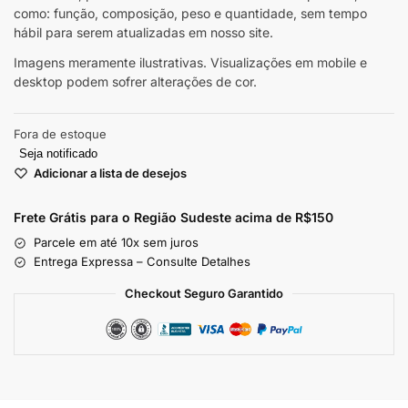
como: função, composição, peso e quantidade, sem tempo
hábil para serem atualizadas em nosso site.
Imagens meramente ilustrativas. Visualizações em mobile e
desktop podem sofrer alterações de cor.
Fora de estoque
Seja notificado
Adicionar a lista de desejos
Frete Grátis para o Região Sudeste
acima de R$150
Parcele em até 10x sem juros
Entrega Expressa – Consulte Detalhes
Checkout Seguro Garantido