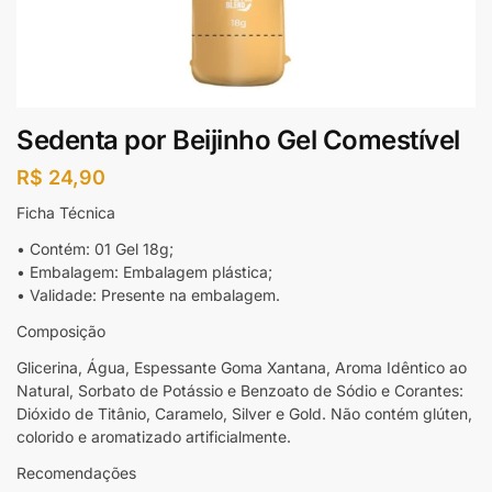
Sedenta por Beijinho Gel Comestível
R$
24,90
Ficha Técnica
• Contém: 01 Gel 18g;
• Embalagem: Embalagem plástica;
• Validade: Presente na embalagem.
Composição
Glicerina, Água, Espessante Goma Xantana, Aroma Idêntico ao
Natural, Sorbato de Potássio e Benzoato de Sódio e Corantes:
Dióxido de Titânio, Caramelo, Silver e Gold. Não contém glúten,
colorido e aromatizado artificialmente.
Recomendações