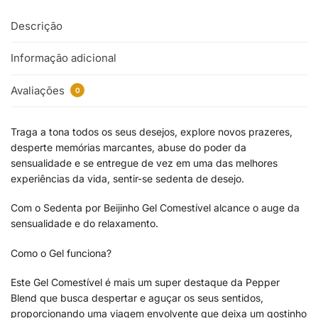
Descrição
Informação adicional
Avaliações
0
Traga a tona todos os seus desejos, explore novos prazeres,
desperte memórias marcantes, abuse do poder da
sensualidade e se entregue de vez em uma das melhores
experiências da vida, sentir-se sedenta de desejo.
Com o Sedenta por Beijinho Gel Comestível alcance o auge da
sensualidade e do relaxamento.
Como o Gel funciona?
Este Gel Comestível é mais um super destaque da Pepper
Blend que busca despertar e aguçar os seus sentidos,
proporcionando uma viagem envolvente que deixa um gostinho