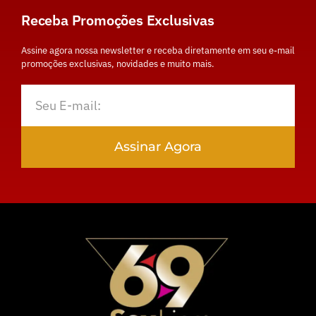
Receba Promoções Exclusivas
Assine agora nossa newsletter e receba diretamente em seu e-mail
promoções exclusivas, novidades e muito mais.
Assinar Agora