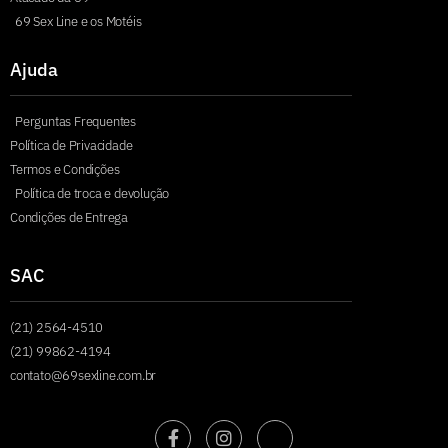
69 Sex Line e os Motéis
Ajuda
Perguntas Frequentes
Política de Privacidade
Termos e Condições
Política de troca e devolução
Condições de Entrega
SAC
(21) 2564-4510
(21) 99862-4194
contato@69sexline.com.br