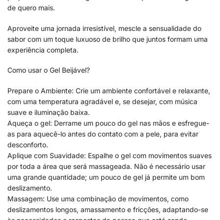
de quero mais.
Aproveite uma jornada irresistível, mescle a sensualidade do
sabor com um toque luxuoso de brilho que juntos formam uma
experiência completa.
Como usar o Gel Beijável?
Prepare o Ambiente: Crie um ambiente confortável e relaxante,
com uma temperatura agradável e, se desejar, com música
suave e iluminação baixa.
Aqueça o gel: Derrame um pouco do gel nas mãos e esfregue-
as para aquecê-lo antes do contato com a pele, para evitar
desconforto.
Aplique com Suavidade: Espalhe o gel com movimentos suaves
por toda a área que será massageada. Não é necessário usar
uma grande quantidade; um pouco de gel já permite um bom
deslizamento.
Massagem: Use uma combinação de movimentos, como
deslizamentos longos, amassamento e fricções, adaptando-se