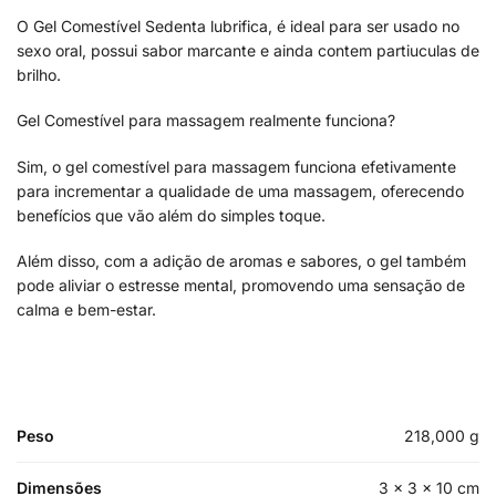
O Gel Comestível Sedenta lubrifica, é ideal para ser usado no
sexo oral, possui sabor marcante e ainda contem partiuculas de
brilho.
Gel Comestível para massagem realmente funciona?
Sim, o gel comestível para massagem funciona efetivamente
para incrementar a qualidade de uma massagem, oferecendo
benefícios que vão além do simples toque.
Além disso, com a adição de aromas e sabores, o gel também
pode aliviar o estresse mental, promovendo uma sensação de
calma e bem-estar.
Peso
218,000 g
Dimensões
3 × 3 × 10 cm