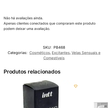
Não há avaliações ainda.
Apenas clientes conectados que compraram este produto
podem deixar uma avaliação.
SKU:
PB468
Categorias:
Cosméticos
,
Excitantes
,
Velas Sensuais e
Comestíveis
Produtos relacionados