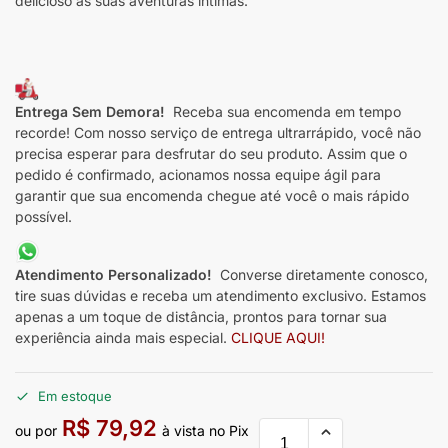
delicioso às suas aventuras íntimas.
Entrega Sem Demora!
Receba sua encomenda em tempo
recorde! Com nosso serviço de entrega ultrarrápido, você não
precisa esperar para desfrutar do seu produto. Assim que o
pedido é confirmado, acionamos nossa equipe ágil para
garantir que sua encomenda chegue até você o mais rápido
possível.
Atendimento Personalizado!
Converse diretamente conosco,
tire suas dúvidas e receba um atendimento exclusivo. Estamos
apenas a um toque de distância, prontos para tornar sua
experiência ainda mais especial.
CLIQUE AQUI!
Em estoque
R$
79,92
ou por
à vista no Pix