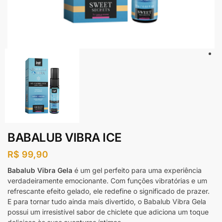
BABALUB VIBRA ICE
R$
99,90
Babalub Vibra Gela
é um gel perfeito para uma experiência
verdadeiramente emocionante. Com funções vibratórias e um
refrescante efeito gelado, ele redefine o significado de prazer.
E para tornar tudo ainda mais divertido, o Babalub Vibra Gela
possui um irresistível sabor de chiclete que adiciona um toque