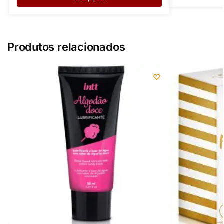
Produtos relacionados