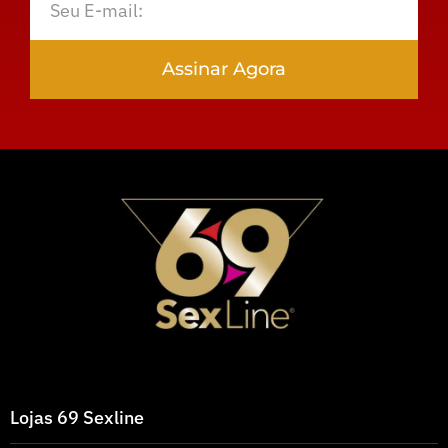
Assinar Agora
Lojas 69 Sexline