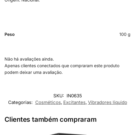
Peso
100 g
Não há avaliações ainda.
Apenas clientes conectados que compraram este produto
podem deixar uma avaliação.
SKU:
IN0635
Categorias:
Cosméticos
,
Excitantes
,
Vibradores líquido
Clientes também compraram