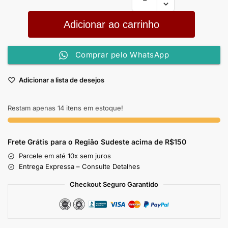
Adicionar ao carrinho
Comprar pelo WhatsApp
Adicionar a lista de desejos
Restam apenas 14 itens em estoque!
Frete Grátis para o Região Sudeste
acima de R$150
Parcele em até 10x sem juros
Entrega Expressa – Consulte Detalhes
Checkout Seguro Garantido