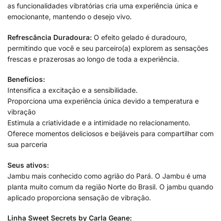
as funcionalidades vibratórias cria uma experiência única e
emocionante, mantendo o desejo vivo.
Refrescância Duradoura:
O efeito gelado é duradouro,
permitindo que você e seu parceiro(a) explorem as sensações
frescas e prazerosas ao longo de toda a experiência.
Benefícios:
Intensifica a excitação e a sensibilidade.
Proporciona uma experiência única devido a temperatura e
vibração
Estimula a criatividade e a intimidade no relacionamento.
Oferece momentos deliciosos e beijáveis para compartilhar com
sua parceria
Seus ativos:
Jambu mais conhecido como agrião do Pará. O Jambu é uma
planta muito comum da região Norte do Brasil. O jambu quando
aplicado proporciona sensação de vibração.
Linha Sweet Secrets by Carla Geane: