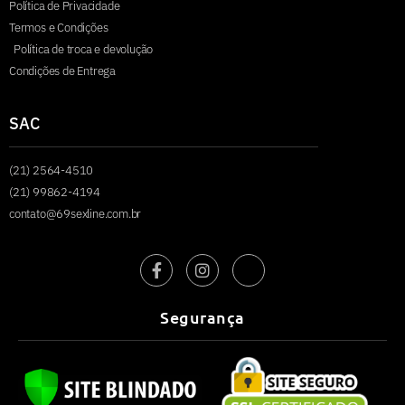
Política de Privacidade
Termos e Condições
Política de troca e devolução
Condições de Entrega
SAC
(21) 2564-4510
(21) 99862-4194
contato@69sexline.com.br
Segurança