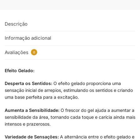
Descrição
Informação adicional
Avaliações
0
Efeito Gelado:
Desperta os Sentidos:
O efeito gelado proporciona uma
sensação inicial de arrepios, estimulando os sentidos e criando
uma base perfeita para a excitação.
Aumenta a Sensibilidade:
O frescor do gel ajuda a aumentar a
sensibilidade da área, tornando cada toque e carícia ainda mais
intensos e prazerosos.
Variedade de Sensações:
A alternância entre o efeito gelado e