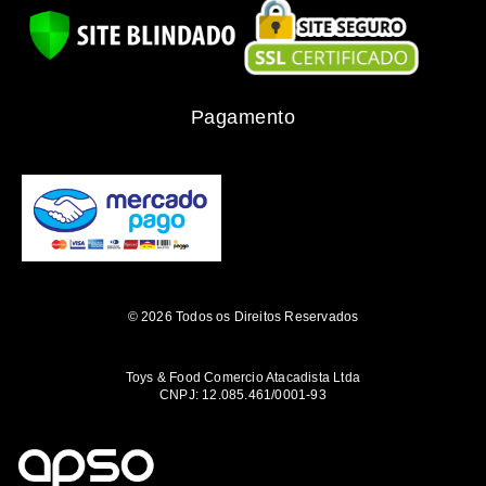
Pagamento
© 2026 Todos os Direitos Reservados
Toys & Food Comercio Atacadista Ltda
CNPJ: 12.085.461/0001-93