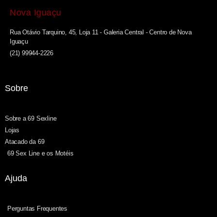
Nova Iguaçu
Rua Otávio Tarquino, 45, Loja 11 - Galeria Central - Centro de Nova
Iguaçu
(21) 99944-2226
Sobre
Sobre a 69 Sexline
Lojas
Atacado da 69
69 Sex Line e os Motéis
Ajuda
Perguntas Frequentes