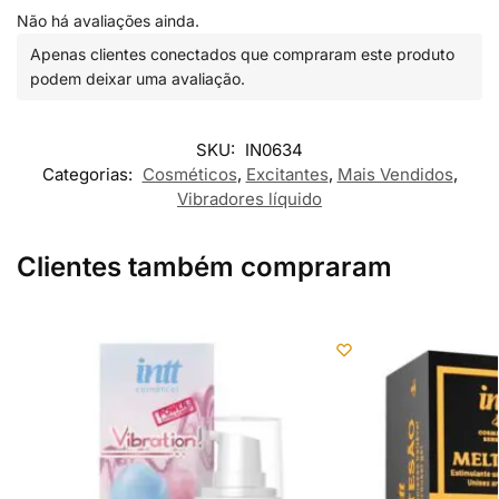
Não há avaliações ainda.
Apenas clientes conectados que compraram este produto
podem deixar uma avaliação.
SKU:
IN0634
Categorias:
Cosméticos
,
Excitantes
,
Mais Vendidos
,
Vibradores líquido
Clientes também compraram