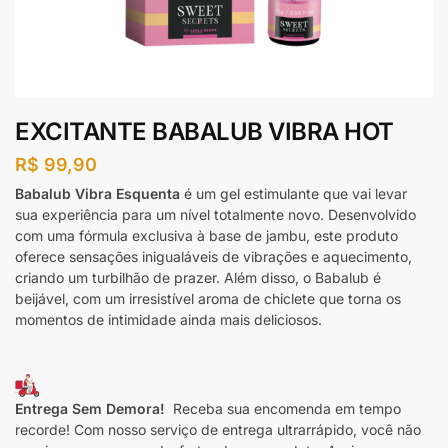
EXCITANTE BABALUB VIBRA HOT
R$
99,90
Babalub Vibra Esquenta
é um gel estimulante que vai levar
sua experiência para um nível totalmente novo. Desenvolvido
com uma fórmula exclusiva à base de jambu, este produto
oferece sensações inigualáveis de vibrações e aquecimento,
criando um turbilhão de prazer. Além disso, o Babalub é
beijável, com um irresistível aroma de chiclete que torna os
momentos de intimidade ainda mais deliciosos.
Entrega Sem Demora!
Receba sua encomenda em tempo
recorde! Com nosso serviço de entrega ultrarrápido, você não