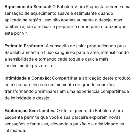
Aquecimento Sensual:
O Babalub Vibra Esquenta oferece uma
sensação de aquecimento suave e estimulante quando
aplicado na região. Isso não apenas aumenta o desejo, mas
também ajuda a relaxar e preparar o corpo para o prazer que
está por vir.
Estímulo Profundo:
A sensação de calor proporcionada pelo
Babalub aumenta o fluxo sanguíneo para a área, intensificando
a sensibilidade e tornando cada toque e carícia mais
incrivelmente prazeroso.
Intimidade e Conexão:
Compartilhar a aplicação deste produto
com seu parceiro cria um momento de grande conexão,
transformando preliminares em uma experiência compartilhada
de intimidade e desejo.
Exploração Sem Limites:
O efeito quente do Babalub Vibra
Esquenta permite que você e sua parceira explorem novas
sensações e fantasias, elevando a paixão e a criatividade na
intimidade.