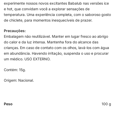
experimente nossos novos excitantes Babalub nas versões ice
e hot, que convidam você a explorar sensações de
temperatura. Uma experiência completa, com o saboroso gosto
de chiclete, para momentos inesquecíveis de prazer.
Precauções:
Embalagem não reutilizável. Manter em lugar fresco ao abrigo
do calor e da luz intensa. Mantenha fora do alcance das
crianças. Em caso de contato com os olhos, lavá-los com água
em abundância. Havendo irritação, suspenda o uso e procurar
um médico. USO EXTERNO.
Contém: 15g.
Origem: Nacional.
Peso
100 g