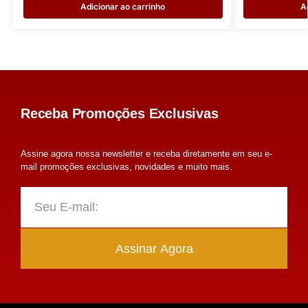
Adicionar ao carrinho
A
Receba Promoções Exclusivas
Assine agora nossa newsletter e receba diretamente em seu e-
mail promoções exclusivas, novidades e muito mais.
Assinar Agora