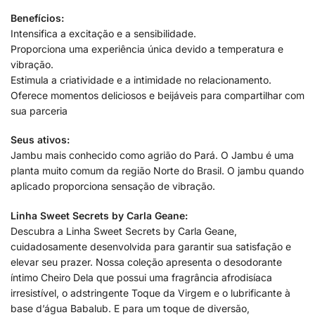
Benefícios:
Intensifica a excitação e a sensibilidade.
Proporciona uma experiência única devido a temperatura e
vibração.
Estimula a criatividade e a intimidade no relacionamento.
Oferece momentos deliciosos e beijáveis para compartilhar com
sua parceria
Seus ativos:
Jambu mais conhecido como agrião do Pará. O Jambu é uma
planta muito comum da região Norte do Brasil. O jambu quando
aplicado proporciona sensação de vibração.
Linha Sweet Secrets by Carla Geane:
Descubra a Linha Sweet Secrets by Carla Geane,
cuidadosamente desenvolvida para garantir sua satisfação e
elevar seu prazer. Nossa coleção apresenta o desodorante
íntimo Cheiro Dela que possui uma fragrância afrodisíaca
irresistível, o adstringente Toque da Virgem e o lubrificante à
base d’água Babalub. E para um toque de diversão,