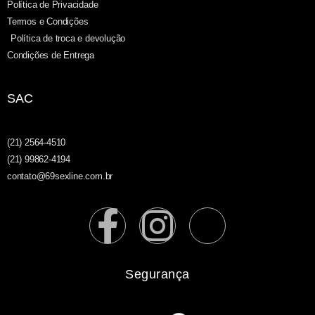
Política de Privacidade
Termos e Condições
Política de troca e devolução
Condições de Entrega
SAC
(21) 2564-4510
(21) 99862-4194
contato@69sexline.com.br
Segurança