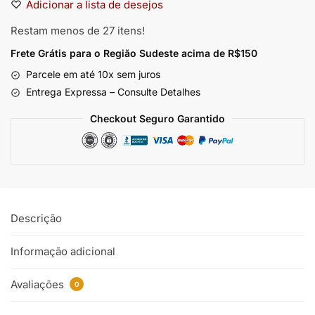
Adicionar a lista de desejos
Restam menos de 27 itens!
Frete Grátis para o Região Sudeste
acima de R$150
Parcele em até 10x sem juros
Entrega Expressa – Consulte Detalhes
Checkout Seguro Garantido
Descrição
Informação adicional
Avaliações
0