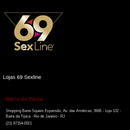
Lojas 69 Sexline
Barra da Tijuca
Shopping Barra Square Expansão, Av. das Américas, 3665 - Loja 132 -
Barra da Tijuca - Rio de Janeiro - RJ
(21) 97154-0021