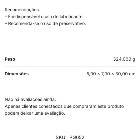
Recomendações:
– É indispensável o uso de lubrificante.
– Recomenda-se o uso de preservativo.
Peso
324,000 g
Dimensões
5,00 × 7,00 × 30,00 cm
Não há avaliações ainda.
Apenas clientes conectados que compraram este produto
podem deixar uma avaliação.
SKU:
PG052