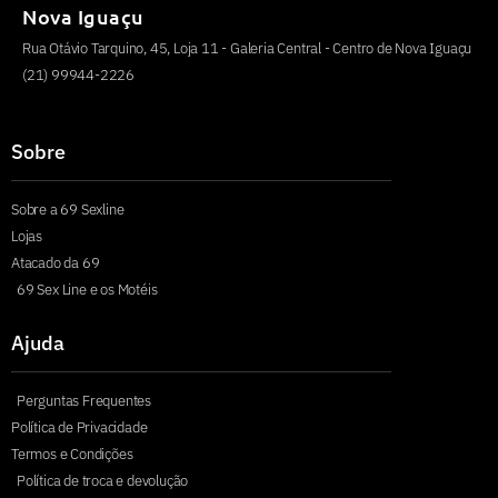
Nova Iguaçu
Rua Otávio Tarquino, 45, Loja 11 - Galeria Central - Centro de Nova Iguaçu
(21) 99944-2226
Sobre
Sobre a 69 Sexline
Lojas
Atacado da 69
69 Sex Line e os Motéis
Ajuda
Perguntas Frequentes
Política de Privacidade
Termos e Condições
Política de troca e devolução