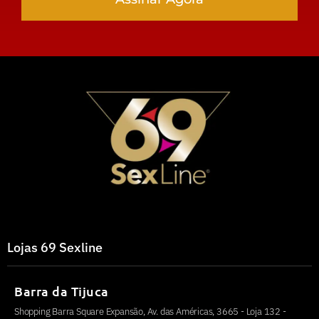
Lojas 69 Sexline
Barra da Tijuca
Shopping Barra Square Expansão, Av. das Américas, 3665 - Loja 132 -