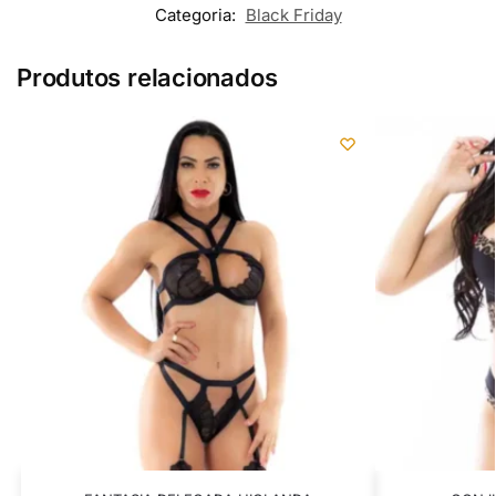
Categoria:
Black Friday
Produtos relacionados