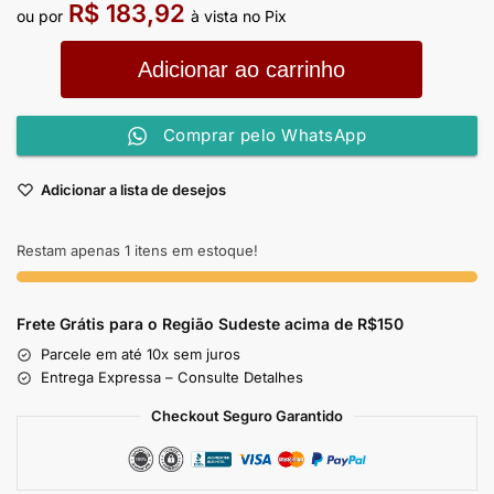
R$
183,92
ou por
à vista no Pix
Adicionar ao carrinho
Comprar pelo WhatsApp
Adicionar a lista de desejos
Restam apenas 1 itens em estoque!
Frete Grátis para o Região Sudeste
acima de R$150
Parcele em até 10x sem juros
Entrega Expressa – Consulte Detalhes
Checkout Seguro Garantido