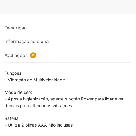
Descrição
Informação adicional
Avaliações
0
Funções:
– Vibração de Multivelocidade.
Modo de uso:
– Após a higienização, aperte o botão Power para ligar e os
demais para alternar as vibrações.
Bateria:
– Utiliza 2 pilhas AAA não inclusas.