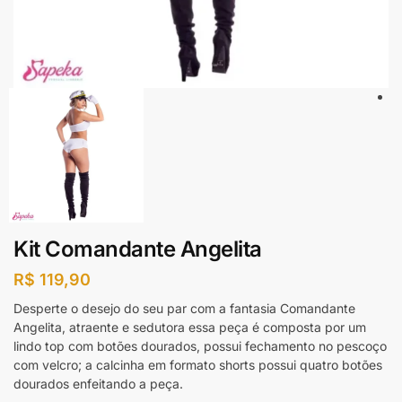
Kit Comandante Angelita
R$
119,90
Desperte o desejo do seu par com a fantasia Comandante
Angelita, atraente e sedutora essa peça é composta por um
lindo top com botões dourados, possui fechamento no pescoço
com velcro; a calcinha em formato shorts possui quatro botões
dourados enfeitando a peça.