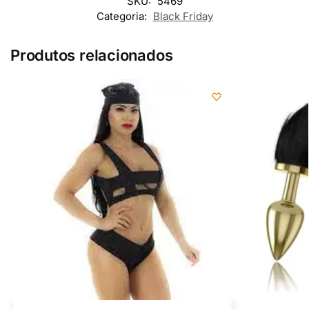
SKU:
5469
Categoria:
Black Friday
Produtos relacionados