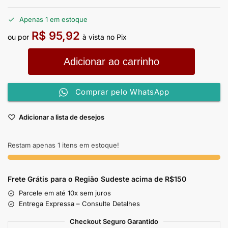
Apenas 1 em estoque
R$
95,92
ou por
à vista no Pix
Adicionar ao carrinho
Comprar pelo WhatsApp
Adicionar a lista de desejos
Restam apenas 1 itens em estoque!
Frete Grátis para o Região Sudeste
acima de R$150
Parcele em até 10x sem juros
Entrega Expressa – Consulte Detalhes
Checkout Seguro Garantido