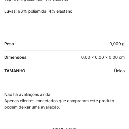
Luvas: 96% poliamida, 4% elastano
Peso
0,000 g
Dimensões
0,00 × 0,00 × 0,00 cm
TAMANHO
Único
Não há avaliações ainda.
Apenas clientes conectados que compraram este produto
podem deixar uma avaliação.