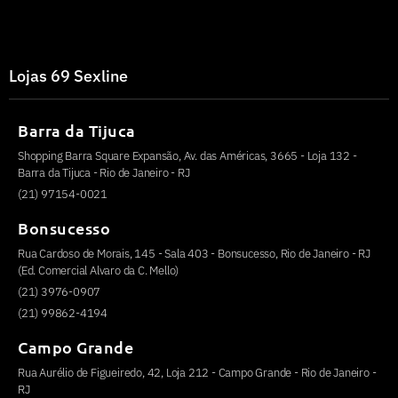
Lojas 69 Sexline
Barra da Tijuca
Shopping Barra Square Expansão, Av. das Américas, 3665 - Loja 132 -
Barra da Tijuca - Rio de Janeiro - RJ
(21) 97154-0021
Bonsucesso
Rua Cardoso de Morais, 145 - Sala 403 - Bonsucesso, Rio de Janeiro - RJ
(Ed. Comercial Alvaro da C. Mello)
(21) 3976-0907
(21) 99862-4194
Campo Grande
Rua Aurélio de Figueiredo, 42, Loja 212 - Campo Grande - Rio de Janeiro -
RJ