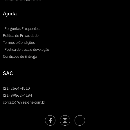
Ajuda
Perguntas Frequentes
Política de Privacidade
Termos e Condições
Política de troca e devolução
Condições de Entrega
SAC
(21) 2564-4510
(21) 99862-4194
contato@69sexline.com.br