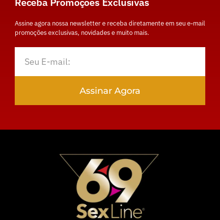
Receba Promoções Exclusivas
Assine agora nossa newsletter e receba diretamente em seu e-mail
promoções exclusivas, novidades e muito mais.
Assinar Agora