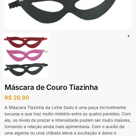
Máscara de Couro Tiazinha
R$
29,90
A Máscara Tiazinha da Linha Sado é uma peça incrivelmente
luxuosa e que traz muito mistério entre as quatro paredes. Com
ela, os níveis de prazer e intensidade podem ser muito maiores,
tornando a relação ainda mais apimentada. Com o auxílio de
uma algema ou uma chibata eleve a excitação e deixe o