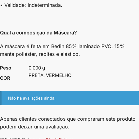
• Validade: Indeterminada.
Qual a composição da Máscara?
A máscara é feita em Bedin 85% laminado PVC, 15%
manta poliéster, rebites e elástico.
Peso
0,000 g
PRETA, VERMELHO
COR
Não há avaliações ainda.
Apenas clientes conectados que compraram este produto
podem deixar uma avaliação.