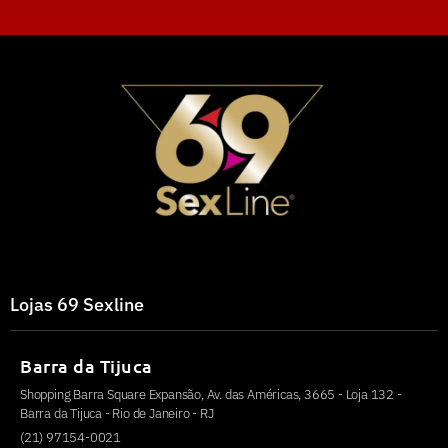
Lojas 69 Sexline
Barra da Tijuca
Shopping Barra Square Expansão, Av. das Américas, 3665 - Loja 132 -
Barra da Tijuca - Rio de Janeiro - RJ
(21) 97154-0021