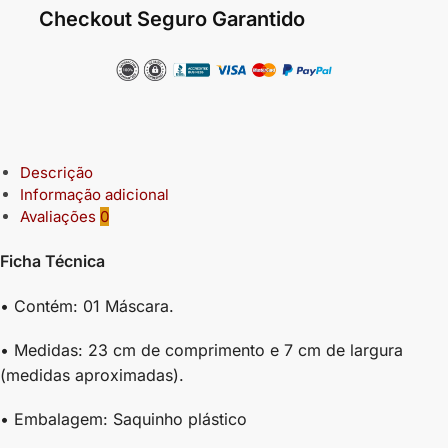
Checkout Seguro Garantido
Descrição
Informação adicional
Avaliações
0
Ficha Técnica
• Contém: 01 Máscara.
• Medidas: 23 cm de comprimento e 7 cm de largura
(medidas aproximadas).
• Embalagem: Saquinho plástico