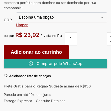
momento perfeito para dominar ou ser dominado por sua
companhia!
COR
Limpar
R$
23,92
ou por
à vista no Pix
Adicionar ao carrinho
Comprar pelo WhatsApp
Adicionar a lista de desejos
Frete Grátis para o Região Sudeste
acima de R$150
Parcele em até 10x sem juros
Entrega Expressa – Consulte Detalhes