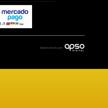
Desenvolvido por: