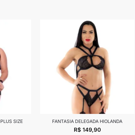
 PLUS SIZE
FANTASIA DELEGADA HIOLANDA
R$
149,90