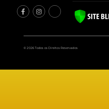
© 2026 Todos os Direitos Reservados