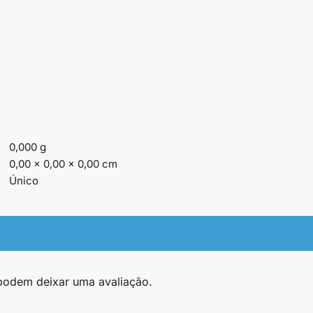
0,000 g
0,00 × 0,00 × 0,00 cm
Único
podem deixar uma avaliação.