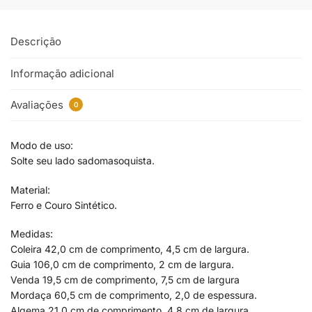
Descrição
Informação adicional
Avaliações
0
Modo de uso:
Solte seu lado sadomasoquista.
Material:
Ferro e Couro Sintético.
Medidas:
Coleira 42,0 cm de comprimento, 4,5 cm de largura.
Guia 106,0 cm de comprimento, 2 cm de largura.
Venda 19,5 cm de comprimento, 7,5 cm de largura
Mordaça 60,5 cm de comprimento, 2,0 de espessura.
Algema 21,0 cm de comprimento, 4,8 cm de largura.