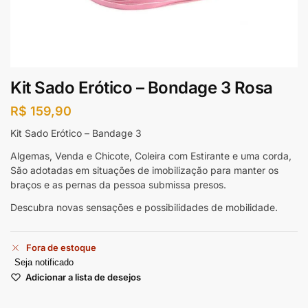
Kit Sado Erótico – Bondage 3 Rosa
R$
159,90
Kit Sado Erótico – Bandage 3
Algemas, Venda e Chicote, Coleira com Estirante e uma corda,
São adotadas em situações de imobilização para manter os
braços e as pernas da pessoa submissa presos.
Descubra novas sensações e possibilidades de mobilidade.
Fora de estoque
Seja notificado
Adicionar a lista de desejos