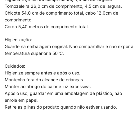
Tornozeleira 26,0 cm de comprimento, 4,5 cm de largura.
Chicote 54,0 cm de comprimento total, cabo 12,0cm de
comprimento
Corda 5,40 metros de comprimento total.
Higienização:
Guarde na embalagem original. Não compartilhar e não expor a
temperatura superior a 50°C.
Cuidados:
Higienize sempre antes e após o uso.
Mantenha fora do alcance de crianças.
Manter ao abrigo do calor e luz excessiva.
Após o uso, guardar em uma embalagem de plástico, não
enrole em papel.
Retire as pilhas do produto quando não estiver usando.