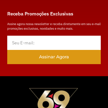
Receba Promoções Exclusivas
Assine agora nossa newsletter e receba diretamente em seu e-mail
promoções exclusivas, novidades e muito mais.
Assinar Agora