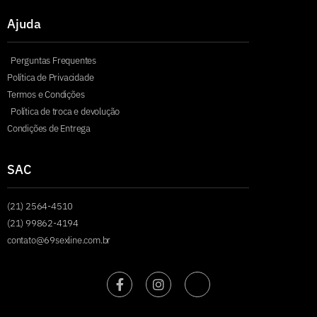
Ajuda
Perguntas Frequentes
Política de Privacidade
Termos e Condições
Política de troca e devolução
Condições de Entrega
SAC
(21) 2564-4510
(21) 99862-4194
contato@69sexline.com.br