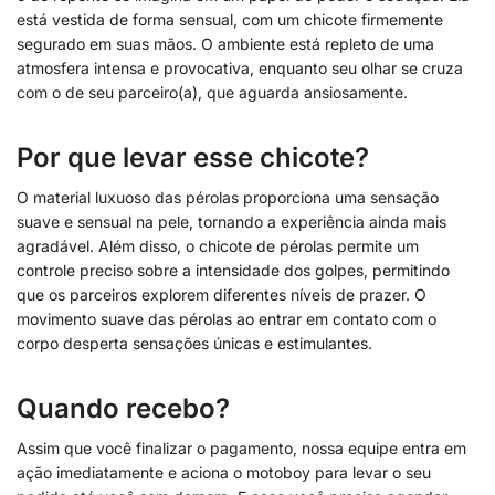
está vestida de forma sensual, com um chicote firmemente
segurado em suas mãos. O ambiente está repleto de uma
atmosfera intensa e provocativa, enquanto seu olhar se cruza
com o de seu parceiro(a), que aguarda ansiosamente.
Por que levar esse chicote?
O material luxuoso das pérolas proporciona uma sensação
suave e sensual na pele, tornando a experiência ainda mais
agradável. Além disso, o chicote de pérolas permite um
controle preciso sobre a intensidade dos golpes, permitindo
que os parceiros explorem diferentes níveis de prazer. O
movimento suave das pérolas ao entrar em contato com o
corpo desperta sensações únicas e estimulantes.
Quando recebo?
Assim que você finalizar o pagamento, nossa equipe entra em
ação imediatamente e aciona o motoboy para levar o seu