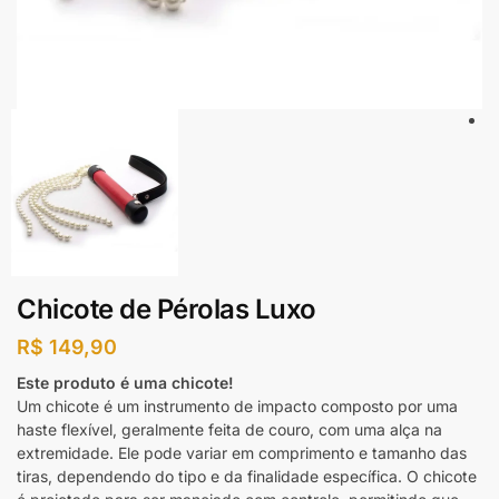
Chicote de Pérolas Luxo
R$
149,90
Este produto é uma chicote!
Um chicote é um instrumento de impacto composto por uma
haste flexível, geralmente feita de couro, com uma alça na
extremidade. Ele pode variar em comprimento e tamanho das
tiras, dependendo do tipo e da finalidade específica. O chicote