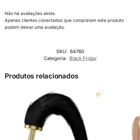
Não há avaliações ainda.
Apenas clientes conectados que compraram este produto
podem deixar uma avaliação.
SKU:
64760
Categoria:
Black Friday
Produtos relacionados