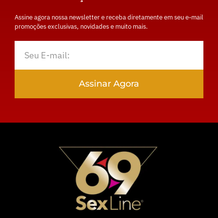
Assine agora nossa newsletter e receba diretamente em seu e-mail
promoções exclusivas, novidades e muito mais.
Assinar Agora