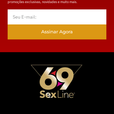
promoções exclusivas, novidades e muito mais.
Assinar Agora