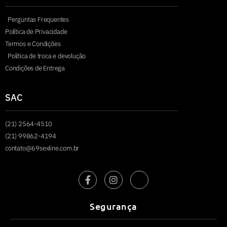
Perguntas Frequentes
Política de Privacidade
Termos e Condições
Política de troca e devolução
Condições de Entrega
SAC
(21) 2564-4510
(21) 99862-4194
contato@69sexline.com.br
Segurança