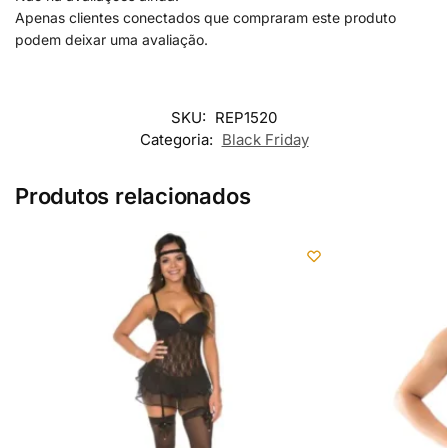
Apenas clientes conectados que compraram este produto
podem deixar uma avaliação.
SKU:
REP1520
Categoria:
Black Friday
Produtos relacionados