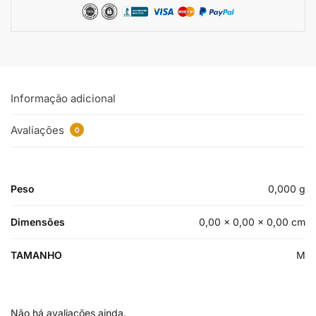
Informação adicional
Avaliações
0
Peso
0,000 g
Dimensões
0,00 × 0,00 × 0,00 cm
TAMANHO
M
Não há avaliações ainda.