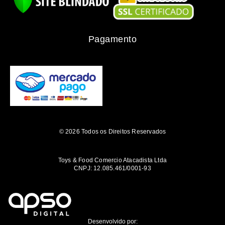
Pagamento
© 2026 Todos os Direitos Reservados
Toys & Food Comercio Atacadista Ltda
CNPJ: 12.085.461/0001-93
Desenvolvido por: