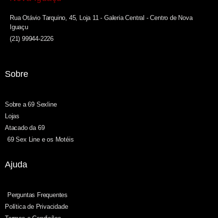
Rua Otávio Tarquino, 45, Loja 11 - Galeria Central - Centro de Nova
Iguaçu
(21) 99944-2226
Sobre
Sobre a 69 Sexline
Lojas
Atacado da 69
69 Sex Line e os Motéis
Ajuda
Perguntas Frequentes
Política de Privacidade