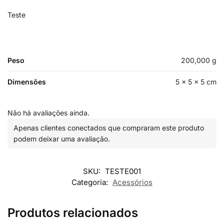
Teste
Peso
200,000 g
Dimensões
5 × 5 × 5 cm
Não há avaliações ainda.
Apenas clientes conectados que compraram este produto
podem deixar uma avaliação.
SKU:
TESTE001
Categoria:
Acessórios
Produtos relacionados