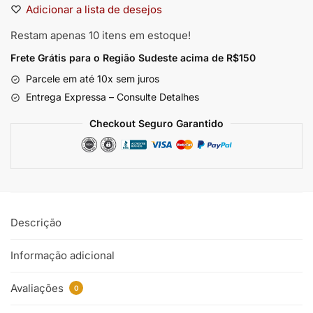
Adicionar a lista de desejos
Restam apenas 10 itens em estoque!
Frete Grátis para o Região Sudeste
acima de R$150
Parcele em até 10x sem juros
Entrega Expressa – Consulte Detalhes
Checkout Seguro Garantido
Descrição
Informação adicional
Avaliações
0