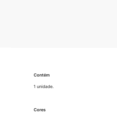
Contém
1 unidade.
Cores