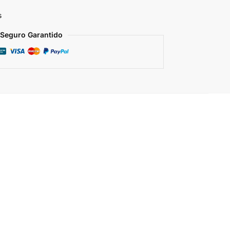
s
Seguro Garantido