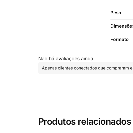
Peso
Dimensõe
Formato
Não há avaliações ainda.
Apenas clientes conectados que compraram es
Produtos relacionados