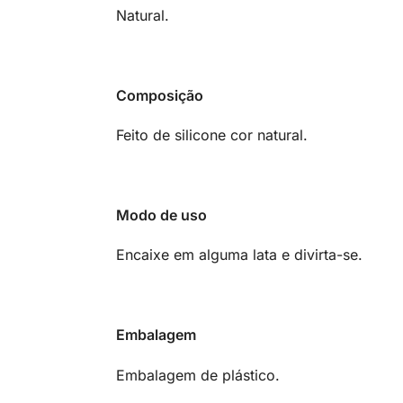
Natural.
Composição
Feito de silicone cor natural.
Modo de uso
Encaixe em alguma lata e divirta-se.
Embalagem
Embalagem de plástico.