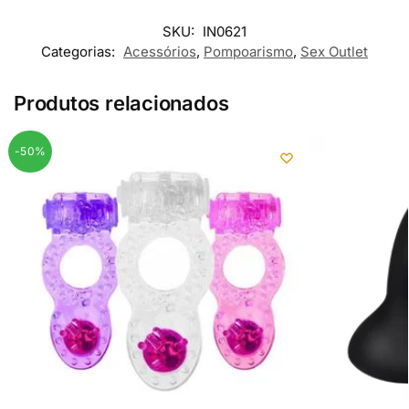
SKU:
IN0621
Categorias:
Acessórios
,
Pompoarismo
,
Sex Outlet
Produtos relacionados
-50%