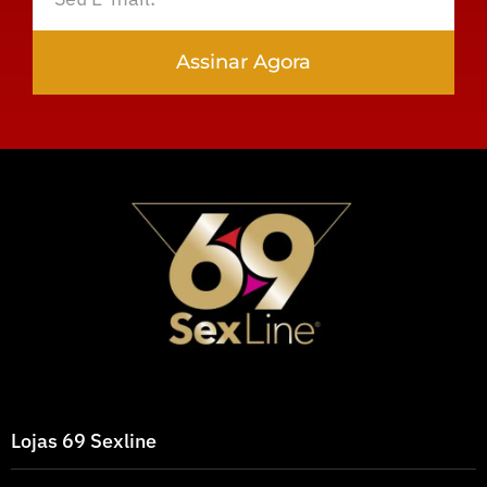
Assinar Agora
Lojas 69 Sexline