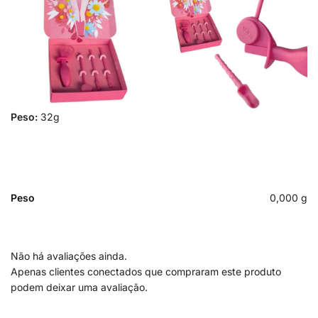
Peso:
32g
Peso
0,000 g
Não há avaliações ainda.
Apenas clientes conectados que compraram este produto
podem deixar uma avaliação.