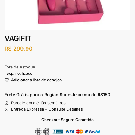
VAGIFIT
R$
299,90
Fora de estoque
Seja notificado
Adicionar a lista de desejos
Frete Grátis para o Região Sudeste
acima de R$150
Parcele em até 10x sem juros
Entrega Expressa – Consulte Detalhes
Checkout Seguro Garantido