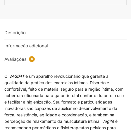
Descrição
Informação adicional
Avaliações
0
O
VAGIFIT
é um aparelho revolucionário que garante a
qualidade da prática dos exercícios íntimos. Discreto e
confortável, feito de material seguro para a região íntima, com
cobertura siliconada para garantir total conforto durante o uso
e facilitar a higienização. Seu formato e particularidades
inovadoras são capazes de auxiliar no desenvolvimento da
força, resistência, agilidade e coordenação, e também na
percepção de relaxamento da musculatura íntima.
Vagifit
é
recomendado por médicos e fisioterapeutas pélvicos para