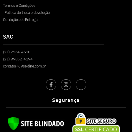
Termos e Condições
Política de troca e devolução
Condições de Entrega
SAC
(21) 2564-4510
(21) 99862-4194
contato@69sexline.com.br
Segurança