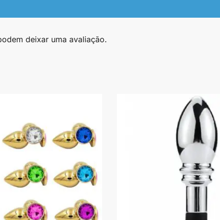
podem deixar uma avaliação.