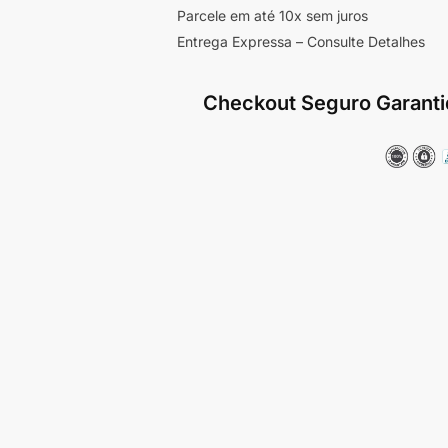
Parcele em até 10x sem juros
Entrega Expressa – Consulte Detalhes
Checkout Seguro Garanti