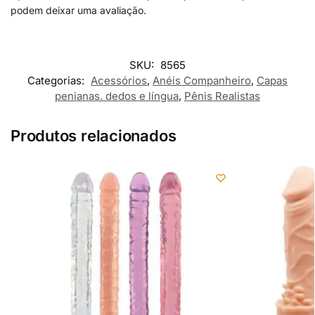
podem deixar uma avaliação.
SKU:
8565
Categorias:
Acessórios
,
Anéis Companheiro
,
Capas
penianas. dedos e língua
,
Pênis Realistas
Produtos relacionados