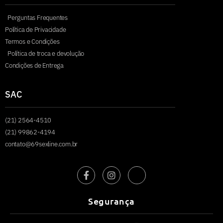
Perguntas Frequentes
Política de Privacidade
Termos e Condições
Política de troca e devolução
Condições de Entrega
SAC
(21) 2564-4510
(21) 99862-4194
contato@69sexline.com.br
Segurança