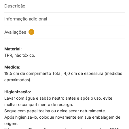
Descrição
Informação adicional
Avaliações
0
Material:
TPR, não tóxico.
Medida:
19,5 cm de comprimento Total, 4,0 cm de espessura (medidas
aproximadas).
Higienização:
Lavar com água e sabão neutro antes e após o uso, evite
molhar o compartimento de recarga.
Seque com papel toalha ou deixe secar naturalmente.
Após higienizá-lo, coloque novamente em sua embalagem de
origem.