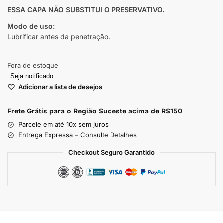
ESSA CAPA NÃO SUBSTITUI O PRESERVATIVO.
Modo de uso:
Lubrificar antes da penetração.
Fora de estoque
Seja notificado
Adicionar a lista de desejos
Frete Grátis para o Região Sudeste
acima de R$150
Parcele em até 10x sem juros
Entrega Expressa – Consulte Detalhes
Checkout Seguro Garantido