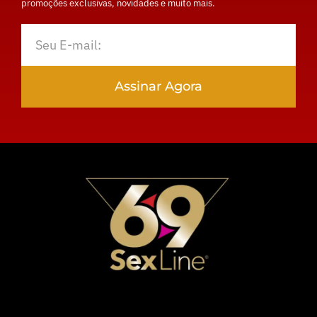
promoções exclusivas, novidades e muito mais.
Assinar Agora