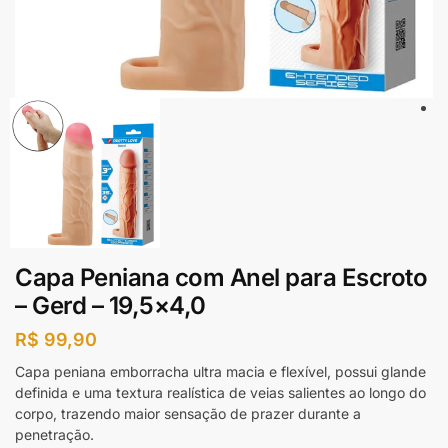
Capa Peniana com Anel para Escroto
– Gerd – 19,5×4,0
R$
99,90
Capa peniana emborracha ultra macia e flexível, possui glande
definida e uma textura realística de veias salientes ao longo do
corpo, trazendo maior sensação de prazer durante a
penetração.