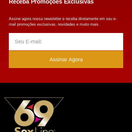
Receba Promoções Exclusivas
Assine agora nossa newsletter e receba diretamente em seu e-
mail promoções exclusivas, novidades e muito mais.
Assinar Agora