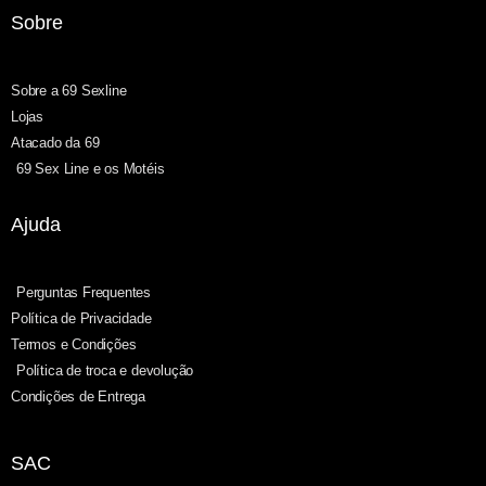
Sobre
Sobre a 69 Sexline
Lojas
Atacado da 69
69 Sex Line e os Motéis
Ajuda
Perguntas Frequentes
Política de Privacidade
Termos e Condições
Política de troca e devolução
Condições de Entrega
SAC