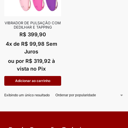
VIBRADOR DE PULSAÇÃO COM
DEDILHAR E TAPPING
R$
399,90
4x de
R$
99,98
Sem
Juros
ou por
R$
319,92
à
vista no Pix
Adicionar ao carrinho
Exibindo um único resultado