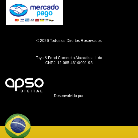
© 2026 Todos os Direitos Reservados
Toys & Food Comercio Atacadista Ltda
CNPJ: 12.085.461/0001-93
Desenvolvido por: