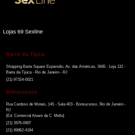
Lojas 69 Sexline
Barra da Tijuca
Shopping Barra Square Expansão, Av. das Américas, 3665 - Loja 132 -
Barra da Tijuca - Rio de Janeiro - RJ
(21) 97154-0021
Bonsucesso
Rua Cardoso de Morais, 145 - Sala 403 - Bonsucesso, Rio de Janeiro -
RJ
(Ed. Comercial Alvaro da C. Mello)
(21) 3976-0907
(21) 99862-4194