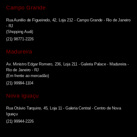
Campo Grande
Rua Aurélio de Figueiredo, 42, Loja 212 - Campo Grande - Rio de Janeiro
- RJ
(Shopping Audi)
(21) 98771-2226
Madureira
Av. Ministro Edgar Romero, 236, Loja 211 - Galeria Palace - Madureira -
Rio de Janeiro - RJ
(Em frente ao mercadão)
(21) 99994-1104
Nova Iguaçu
Rua Otávio Tarquino, 45, Loja 11 - Galeria Central - Centro de Nova
Iguaçu
(21) 99944-2226