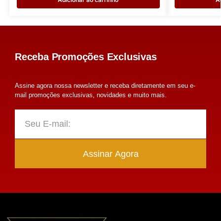
Receba Promoções Exclusivas
Assine agora nossa newsletter e receba diretamente em seu e-
mail promoções exclusivas, novidades e muito mais.
Assinar Agora