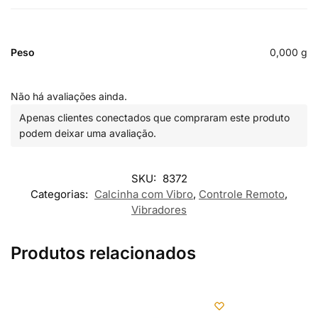
Peso
0,000 g
Não há avaliações ainda.
Apenas clientes conectados que compraram este produto
podem deixar uma avaliação.
SKU:
8372
Categorias:
Calcinha com Vibro
,
Controle Remoto
,
Vibradores
Produtos relacionados