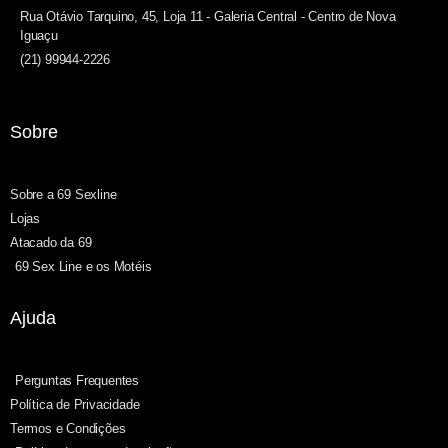
Rua Otávio Tarquino, 45, Loja 11 - Galeria Central - Centro de Nova
Iguaçu
(21) 99944-2226
Sobre
Sobre a 69 Sexline
Lojas
Atacado da 69
69 Sex Line e os Motéis
Ajuda
Perguntas Frequentes
Política de Privacidade
Termos e Condições