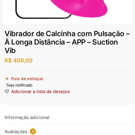
Vibrador de Calcinha com Pulsação –
À Longa Distância – APP – Suction
Vib
R$
400,00
Fora de estoque
Seja notificado
Adicionar a lista de desejos
Informação adicional
Avaliações
0