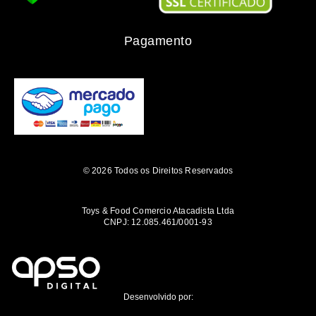
Pagamento
© 2026 Todos os Direitos Reservados
Toys & Food Comercio Atacadista Ltda
CNPJ: 12.085.461/0001-93
Desenvolvido por: