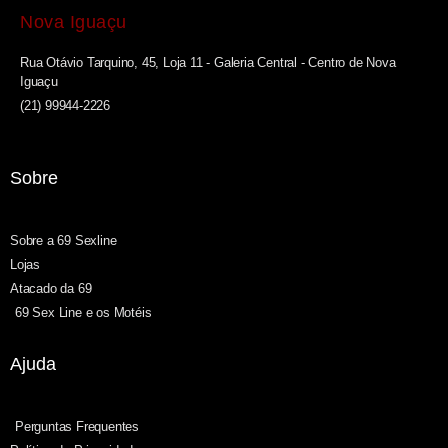
Nova Iguaçu
Rua Otávio Tarquino, 45, Loja 11 - Galeria Central - Centro de Nova
Iguaçu
(21) 99944-2226
Sobre
Sobre a 69 Sexline
Lojas
Atacado da 69
69 Sex Line e os Motéis
Ajuda
Perguntas Frequentes