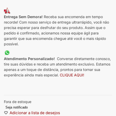
Entrega Sem Demora!
Receba sua encomenda em tempo
recorde! Com nosso serviço de entrega ultrarrápido, você não
precisa esperar para desfrutar do seu produto. Assim que o
pedido é confirmado, acionamos nossa equipe ágil para
garantir que sua encomenda chegue até você o mais rápido
possível.
Atendimento Personalizado!
Converse diretamente conosco,
tire suas dúvidas e receba um atendimento exclusivo. Estamos
apenas a um toque de distância, prontos para tornar sua
experiência ainda mais especial.
CLIQUE AQUI!
Fora de estoque
Seja notificado
Adicionar a lista de desejos