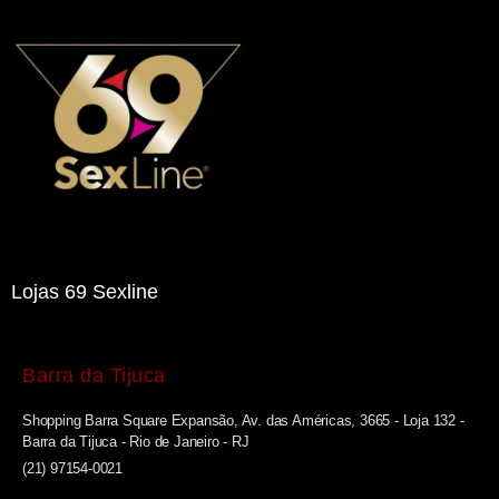
Lojas 69 Sexline
Barra da Tijuca
Shopping Barra Square Expansão, Av. das Américas, 3665 - Loja 132 -
Barra da Tijuca - Rio de Janeiro - RJ
(21) 97154-0021