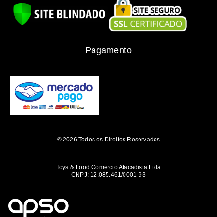
Pagamento
© 2026 Todos os Direitos Reservados
Toys & Food Comercio Atacadista Ltda
CNPJ: 12.085.461/0001-93