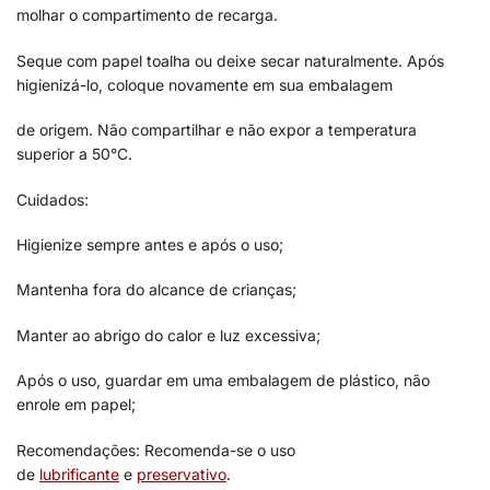
molhar o compartimento de recarga.
Seque com papel toalha ou deixe secar naturalmente. Após
higienizá-lo, coloque novamente em sua embalagem
de origem. Não compartilhar e não expor a temperatura
superior a 50°C.
Cuidados:
Higienize sempre antes e após o uso;
Mantenha fora do alcance de crianças;
Manter ao abrigo do calor e luz excessiva;
Após o uso, guardar em uma embalagem de plástico, não
enrole em papel;
Recomendações: Recomenda-se o uso
de
lubrificante
e
preservativo
.