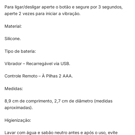
Para ligar/desligar aperte o botão e segure por 3 segundos,
aperte 2 vezes para iniciar a vibração.
Material:
Silicone.
Tipo de bateria:
Vibrador – Recarregável via USB.
Controle Remoto – À Pilhas 2 AAA.
Medidas:
8,9 cm de comprimento, 2,7 cm de diâmetro (medidas
aproximadas).
Higienização:
Lavar com água e sabão neutro antes e após o uso, evite