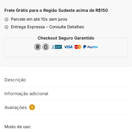
Frete Grátis para o Região Sudeste
acima de R$150
Parcele em até 10x sem juros
Entrega Expressa – Consulte Detalhes
Checkout Seguro Garantido
Descrição
Informação adicional
Avaliações
0
Modo de uso: