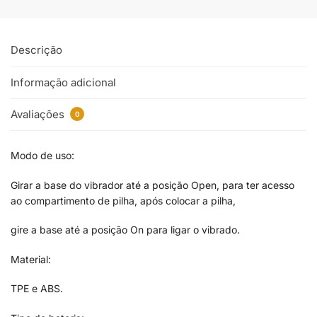
Descrição
Informação adicional
Avaliações
0
Modo de uso:
Girar a base do vibrador até a posição Open, para ter acesso
ao compartimento de pilha, após colocar a pilha,
gire a base até a posição On para ligar o vibrado.
Material:
TPE e ABS.