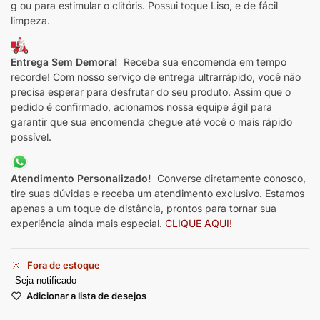
g ou para estimular o clitóris.
Possui toque Liso, e de fácil
limpeza.
Entrega Sem Demora!
Receba sua encomenda em tempo
recorde! Com nosso serviço de entrega ultrarrápido, você não
precisa esperar para desfrutar do seu produto. Assim que o
pedido é confirmado, acionamos nossa equipe ágil para
garantir que sua encomenda chegue até você o mais rápido
possível.
Atendimento Personalizado!
Converse diretamente conosco,
tire suas dúvidas e receba um atendimento exclusivo. Estamos
apenas a um toque de distância, prontos para tornar sua
experiência ainda mais especial.
CLIQUE AQUI!
Fora de estoque
Seja notificado
Adicionar a lista de desejos