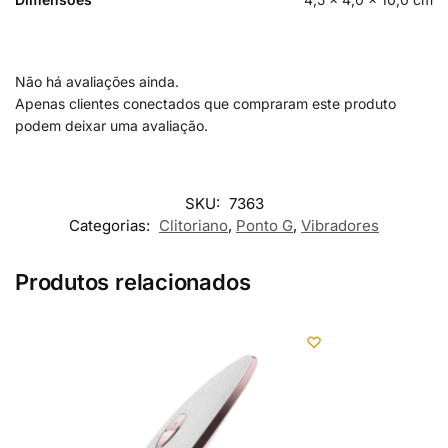
Não há avaliações ainda.
Apenas clientes conectados que compraram este produto
podem deixar uma avaliação.
SKU:
7363
Categorias:
Clitoriano
,
Ponto G
,
Vibradores
Produtos relacionados