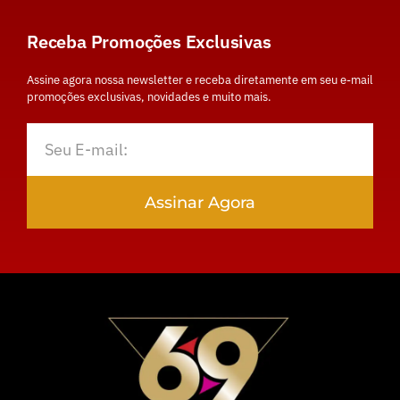
Receba Promoções Exclusivas
Assine agora nossa newsletter e receba diretamente em seu e-mail
promoções exclusivas, novidades e muito mais.
Assinar Agora