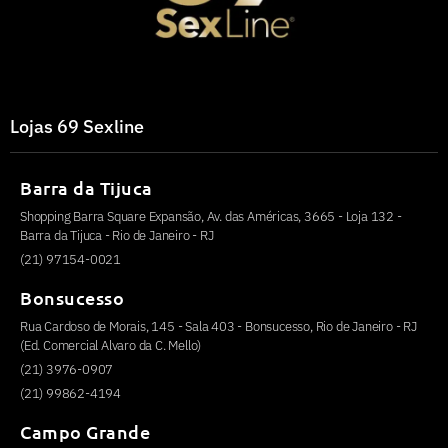
Lojas 69 Sexline
Barra da Tijuca
Shopping Barra Square Expansão, Av. das Américas, 3665 - Loja 132 -
Barra da Tijuca - Rio de Janeiro - RJ
(21) 97154-0021
Bonsucesso
Rua Cardoso de Morais, 145 - Sala 403 - Bonsucesso, Rio de Janeiro - RJ
(Ed. Comercial Alvaro da C. Mello)
(21) 3976-0907
(21) 99862-4194
Campo Grande