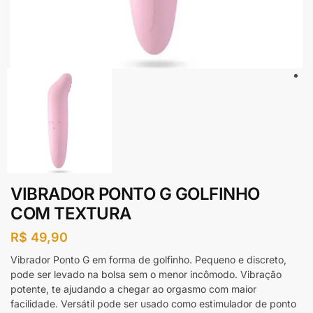
VIBRADOR PONTO G GOLFINHO
COM TEXTURA
R$
49,90
Vibrador Ponto G
em
forma de golfinho
. Pequeno e discreto,
pode ser levado na bolsa sem o menor incômodo.
Vibração
potente, te ajudando a chegar ao orgasmo com maior
facilidade.
Versátil pode
ser
usado
como estimulador de ponto