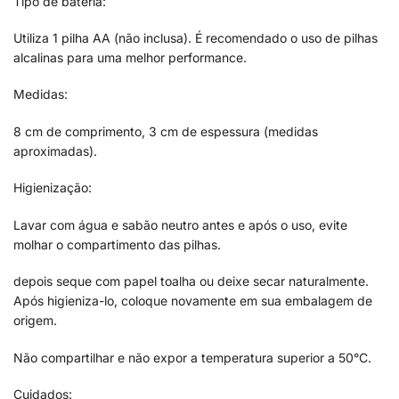
Tipo de bateria:
Utiliza 1 pilha AA (não inclusa). É recomendado o uso de pilhas
alcalinas para uma melhor performance.
Medidas:
8 cm de comprimento, 3 cm de espessura (medidas
aproximadas).
Higienização:
Lavar com água e sabão neutro antes e após o uso, evite
molhar o compartimento das pilhas.
depois seque com papel toalha ou deixe secar naturalmente.
Após higieniza-lo, coloque novamente em sua embalagem de
origem.
Não compartilhar e não expor a temperatura superior a 50°C.
Cuidados: