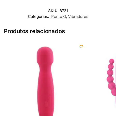
SKU:
8731
Categorias:
Ponto G
,
Vibradores
Produtos relacionados