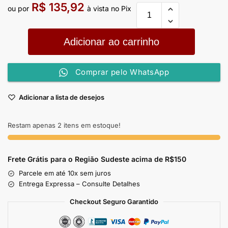
R$
135,92
ou por
à vista no Pix
Adicionar ao carrinho
Comprar pelo WhatsApp
Adicionar a lista de desejos
Restam apenas 2 itens em estoque!
Frete Grátis para o Região Sudeste
acima de R$150
Parcele em até 10x sem juros
Entrega Expressa – Consulte Detalhes
Checkout Seguro Garantido