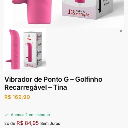
Vibrador de Ponto G – Golfinho
Recarregável – Tina
R$
169,90
Apenas 2 em estoque
R$
84,95
2x de
Sem Juros