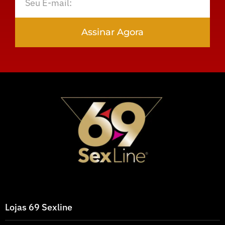
Assinar Agora
Lojas 69 Sexline