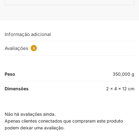
Informação adicional
Avaliações
0
Peso
350,000 g
Dimensões
2 × 4 × 12 cm
Não há avaliações ainda.
Apenas clientes conectados que compraram este produto
podem deixar uma avaliação.