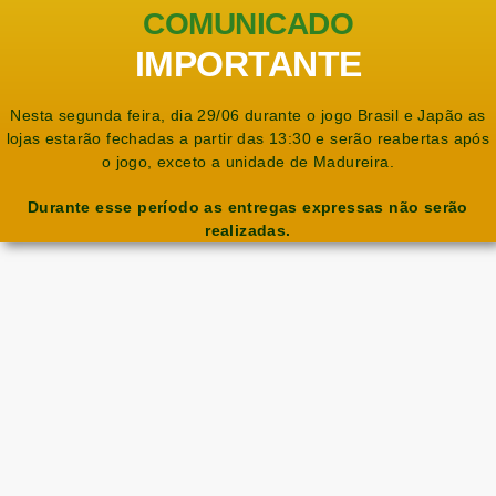
COMUNICADO
IMPORTANTE
Nesta segunda feira, dia 29/06 durante o jogo Brasil e Japão as
lojas estarão fechadas a partir das 13:30 e serão reabertas após
o jogo, exceto a unidade de Madureira.
Durante esse período as entregas expressas não serão
realizadas.