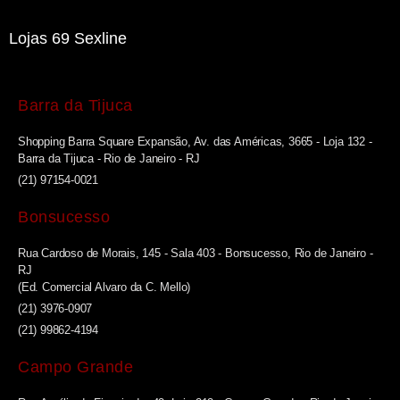
Lojas 69 Sexline
Barra da Tijuca
Shopping Barra Square Expansão, Av. das Américas, 3665 - Loja 132 -
Barra da Tijuca - Rio de Janeiro - RJ
(21) 97154-0021
Bonsucesso
Rua Cardoso de Morais, 145 - Sala 403 - Bonsucesso, Rio de Janeiro -
RJ
(Ed. Comercial Alvaro da C. Mello)
(21) 3976-0907
(21) 99862-4194
Campo Grande