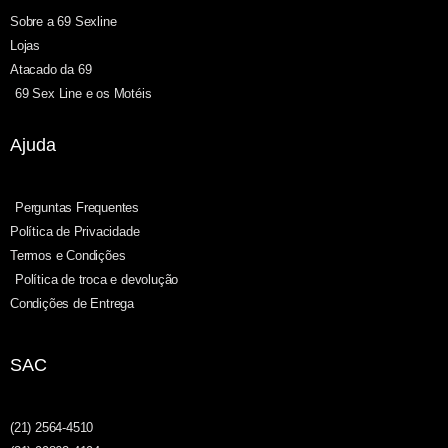
Sobre a 69 Sexline
Lojas
Atacado da 69
69 Sex Line e os Motéis
Ajuda
Perguntas Frequentes
Política de Privacidade
Termos e Condições
Política de troca e devolução
Condições de Entrega
SAC
(21) 2564-4510