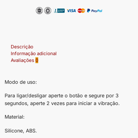
Descrição
Informação adicional
Avaliações
0
Modo de uso:
Para ligar/desligar aperte o botão e segure por 3
segundos, aperte 2 vezes para iniciar a vibração.
Material:
Silicone, ABS.