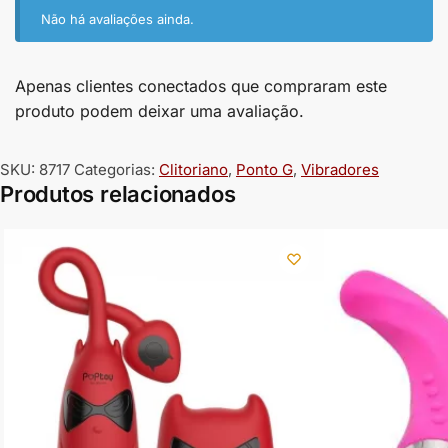
Não há avaliações ainda.
Apenas clientes conectados que compraram este
produto podem deixar uma avaliação.
SKU:
8717
Categorias:
Clitoriano
,
Ponto G
,
Vibradores
Produtos relacionados