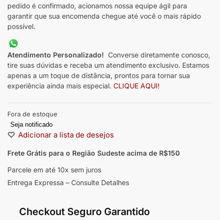
pedido é confirmado, acionamos nossa equipe ágil para
garantir que sua encomenda chegue até você o mais rápido
possível.
Atendimento Personalizado!
Converse diretamente conosco,
tire suas dúvidas e receba um atendimento exclusivo. Estamos
apenas a um toque de distância, prontos para tornar sua
experiência ainda mais especial.
CLIQUE AQUI!
Fora de estoque
Seja notificado
Adicionar a lista de desejos
Frete Grátis para o Região Sudeste
acima de R$150
Parcele em até 10x sem juros
Entrega Expressa – Consulte Detalhes
Checkout Seguro Garantido