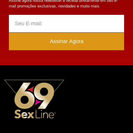
Assine agora nossa newsletter e receba diretamente em seu e-
mail promoções exclusivas, novidades e muito mais.
Assinar Agora