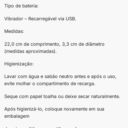
Tipo de bateria:
Vibrador – Recarregável via USB.
Medidas:
22,0 cm de comprimento, 3,3 cm de diâmetro
(medidas aproximadas).
Higienização:
Lavar com água e sabão neutro antes e após o uso,
evite molhar o compartimento de recarga.
Seque com papel toalha ou deixe secar naturalmente.
Após higienizá-lo, coloque novamente em sua
embalagem