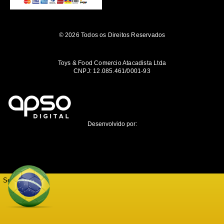
© 2026 Todos os Direitos Reservados
Toys & Food Comercio Atacadista Ltda
CNPJ: 12.085.461/0001-93
Desenvolvido por:
Seja notificado