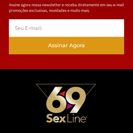
Assine agora nossa newsletter e receba diretamente em seu e-mail
promoções exclusivas, novidades e muito mais.
Assinar Agora