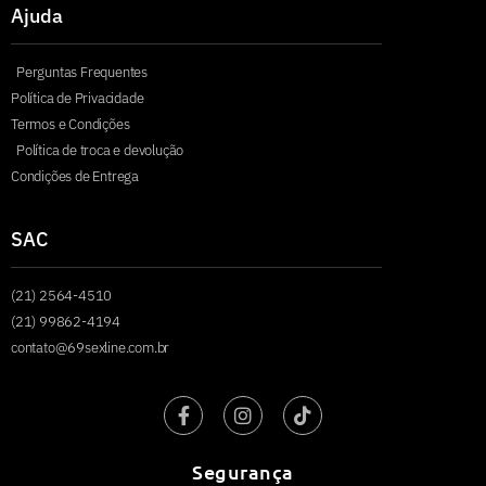
Ajuda
Perguntas Frequentes
Política de Privacidade
Termos e Condições
Política de troca e devolução
Condições de Entrega
SAC
(21) 2564-4510
(21) 99862-4194
contato@69sexline.com.br
Segurança