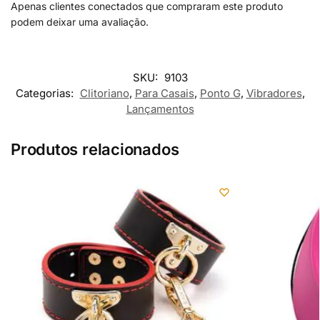
Apenas clientes conectados que compraram este produto
podem deixar uma avaliação.
SKU:
9103
Categorias:
Clitoriano
,
Para Casais
,
Ponto G
,
Vibradores
,
Lançamentos
Produtos relacionados