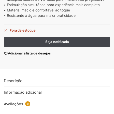
• Estimulação simultânea para experiência mais completa
• Material macio e confortável ao toque
• Resistente à água para maior praticidade
Fora de estoque
Seja notificado
Adicionar a lista de desejos
Descrição
Informação adicional
Avaliações
0