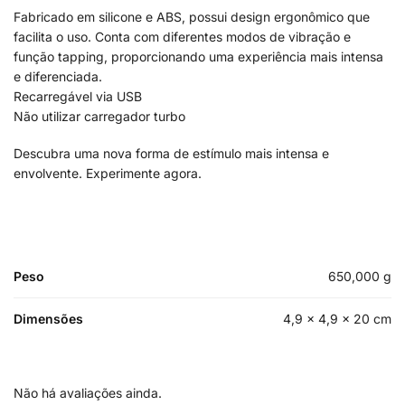
Fabricado em silicone e ABS, possui design ergonômico que
facilita o uso. Conta com diferentes modos de vibração e
função tapping, proporcionando uma experiência mais intensa
e diferenciada.
Recarregável via USB
Não utilizar carregador turbo
Descubra uma nova forma de estímulo mais intensa e
envolvente. Experimente agora.
Peso
650,000 g
Dimensões
4,9 × 4,9 × 20 cm
Não há avaliações ainda.