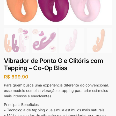
Vibrador de Ponto G e Clitóris com
Tapping – Co-Op Bliss
R$
699,90
Para quem busca uma experiência diferente do convencional,
esse modelo combina vibração e tapping para criar estímulos
mais intensos e envolventes.
Principais Benefícios
• Tecnologia de tapping que simula estímulos mais naturais
• Múltiplos modos de vibração para intensidade progressiva