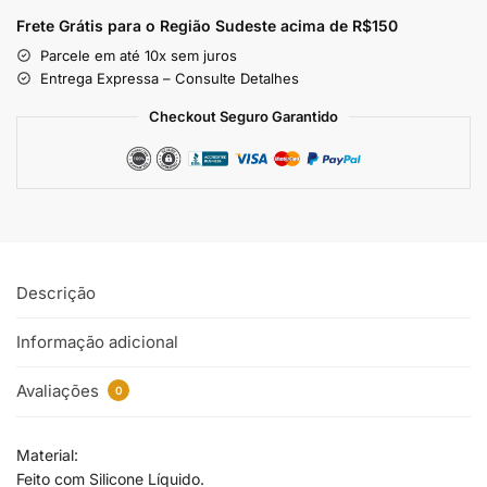
Frete Grátis para o Região Sudeste
acima de R$150
Parcele em até 10x sem juros
Entrega Expressa – Consulte Detalhes
Checkout Seguro Garantido
Descrição
Informação adicional
Avaliações
0
Material:
Feito com Silicone Líquido.