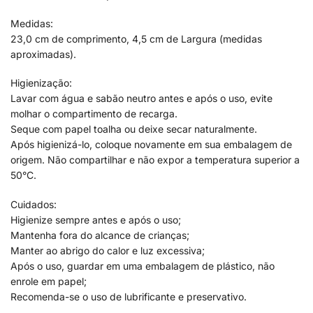
Medidas:
23,0 cm de comprimento, 4,5 cm de Largura (medidas
aproximadas).
Higienização:
Lavar com água e sabão neutro antes e após o uso, evite
molhar o compartimento de recarga.
Seque com papel toalha ou deixe secar naturalmente.
Após higienizá-lo, coloque novamente em sua embalagem de
origem. Não compartilhar e não expor a temperatura superior a
50°C.
Cuidados:
Higienize sempre antes e após o uso;
Mantenha fora do alcance de crianças;
Manter ao abrigo do calor e luz excessiva;
Após o uso, guardar em uma embalagem de plástico, não
enrole em papel;
Recomenda-se o uso de lubrificante e preservativo.