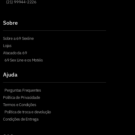
(21) 99944-2226
Sobre
Sobre a 69 Sexline
Lojas
Atacado da 69
69 Sex Line e os Motéis
Ajuda
Perguntas Frequentes
Política de Privacidade
Termos e Condições
Política de troca e devolução
Condições de Entrega