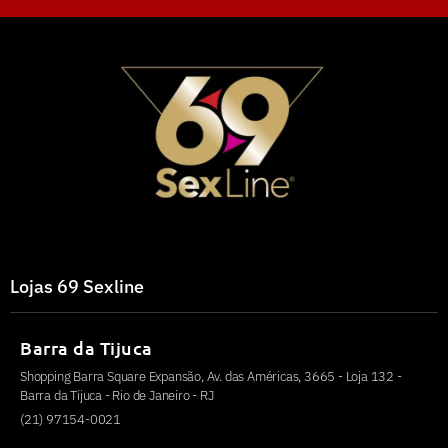
Lojas 69 Sexline
Barra da Tijuca
Shopping Barra Square Expansão, Av. das Américas, 3665 - Loja 132 -
Barra da Tijuca - Rio de Janeiro - RJ
(21) 97154-0021