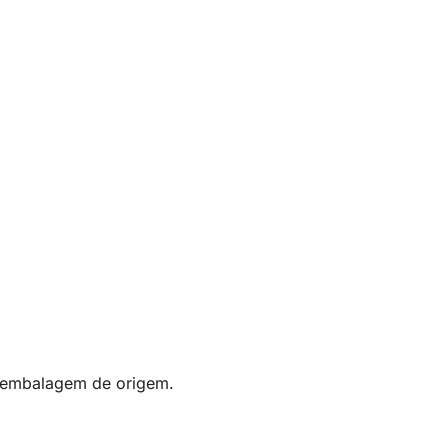
a embalagem de origem.