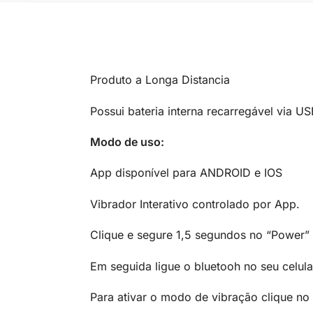
Produto a Longa Distancia
Possui bateria interna recarregável via US
Modo de uso:
App disponível para ANDROID e IOS
Vibrador Interativo controlado por App.
Clique e segure 1,5 segundos no “Power” p
Em seguida ligue o bluetooh no seu celul
Para ativar o modo de vibração clique no