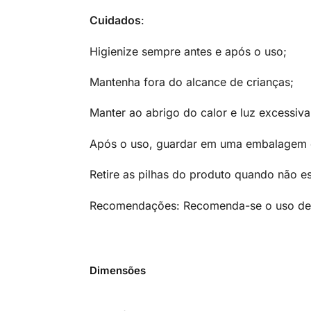
Cuidados
:
Higienize sempre antes e após o uso;
Mantenha fora do alcance de crianças;
Manter ao abrigo do calor e luz excessiva
Após o uso, guardar em uma embalagem de
Retire as pilhas do produto quando não es
Recomendações: Recomenda-se o uso d
Dimensões