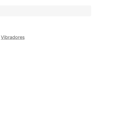
,
Vibradores