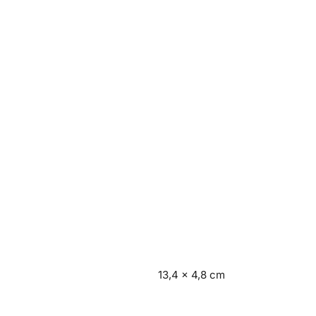
13,4 × 4,8 cm