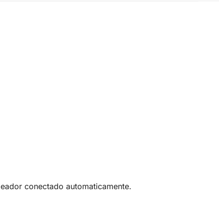
ageador conectado automaticamente.