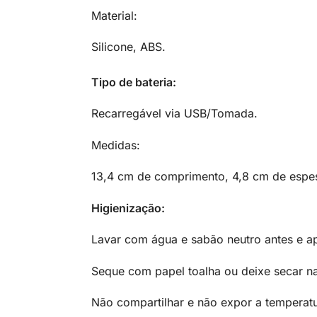
Material:
Silicone, ABS.
Tipo de bateria:
Recarregável via USB/Tomada.
Medidas:
13,4 cm de comprimento, 4,8 cm de espe
Higienização:
Lavar com água e sabão neutro antes e ap
Seque com papel toalha ou deixe secar n
Não compartilhar e não expor a temperatu