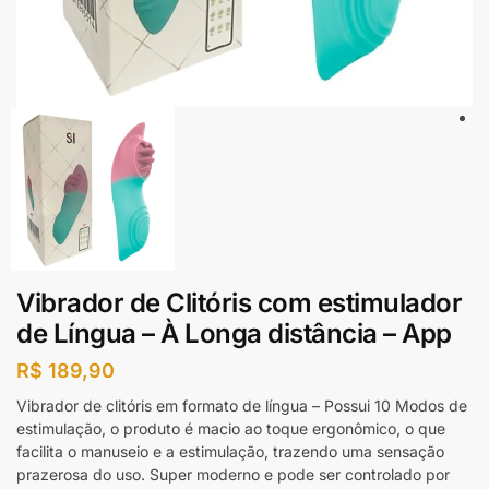
Vibrador de Clitóris com estimulador
de Língua – À Longa distância – App
R$
189,90
Vibrador de clitóris em formato de língua – Possui 10 Modos de
estimulação, o produto é macio ao toque ergonômico, o que
facilita o manuseio e a estimulação, trazendo uma sensação
prazerosa do uso. Super moderno e pode ser controlado por