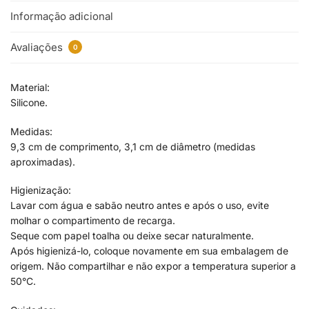
Informação adicional
Avaliações
0
Material:
Silicone.
Medidas:
9,3 cm de comprimento, 3,1 cm de diâmetro (medidas
aproximadas).
Higienização:
Lavar com água e sabão neutro antes e após o uso, evite
molhar o compartimento de recarga.
Seque com papel toalha ou deixe secar naturalmente.
Após higienizá-lo, coloque novamente em sua embalagem de
origem. Não compartilhar e não expor a temperatura superior a
50°C.