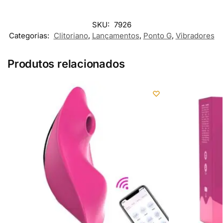
SKU:
7926
Categorias:
Clitoriano
,
Lançamentos
,
Ponto G
,
Vibradores
Produtos relacionados