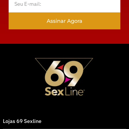
Assinar Agora
Lojas 69 Sexline