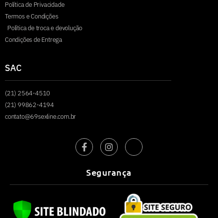
Política de Privacidade
Termos e Condições
Política de troca e devolução
Condições de Entrega
SAC
(21) 2564-4510
(21) 99862-4194
contato@69sexline.com.br
Segurança