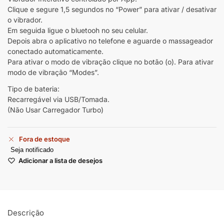
Clique e segure 1,5 segundos no “Power” para ativar / desativar
o vibrador.
Em seguida ligue o bluetooh no seu celular.
Depois abra o aplicativo no telefone e aguarde o massageador
conectado automaticamente.
Para ativar o modo de vibração clique no botão (o). Para ativar
modo de vibração “Modes”.
Tipo de bateria:
Recarregável via USB/Tomada.
(Não Usar Carregador Turbo)
Fora de estoque
Seja notificado
Adicionar a lista de desejos
Descrição