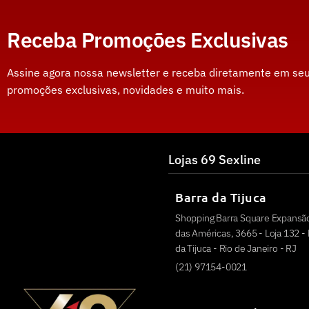
Receba Promoções Exclusivas
Assine agora nossa newsletter e receba diretamente em seu
promoções exclusivas, novidades e muito mais.
Lojas 69 Sexline
Barra da Tijuca
Shopping Barra Square Expansão
das Américas, 3665 - Loja 132 - 
da Tijuca - Rio de Janeiro - RJ
(21) 97154-0021