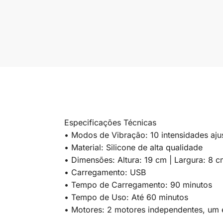
Especificações Técnicas
• Modos de Vibração: 10 intensidades aju
• Material: Silicone de alta qualidade
• Dimensões: Altura: 19 cm | Largura: 8 
• Carregamento: USB
• Tempo de Carregamento: 90 minutos
• Tempo de Uso: Até 60 minutos
• Motores: 2 motores independentes, um