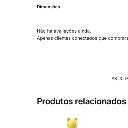
Dimensões
Não há avaliações ainda.
Apenas clientes conectados que comprar
SKU:
I
Produtos relacionados