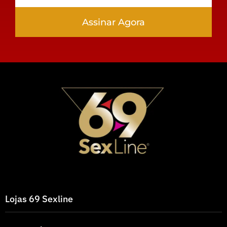
Assinar Agora
Lojas 69 Sexline