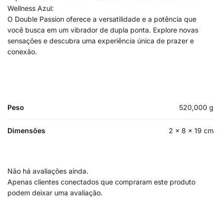
Wellness Azul:
O Double Passion oferece a versatilidade e a potência que
você busca em um vibrador de dupla ponta. Explore novas
sensações e descubra uma experiência única de prazer e
conexão.
Peso
520,000 g
Dimensões
2 × 8 × 19 cm
Não há avaliações ainda.
Apenas clientes conectados que compraram este produto
podem deixar uma avaliação.