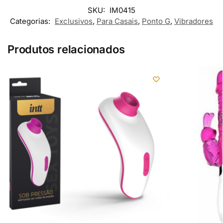
SKU:
IM0415
Categorias:
Exclusivos
,
Para Casais
,
Ponto G
,
Vibradores
Produtos relacionados