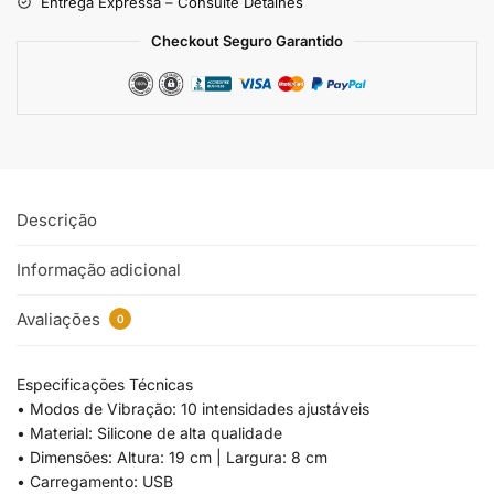
Entrega Expressa – Consulte Detalhes
Checkout Seguro Garantido
Descrição
Informação adicional
Avaliações
0
Especificações Técnicas
• Modos de Vibração: 10 intensidades ajustáveis
• Material: Silicone de alta qualidade
• Dimensões: Altura: 19 cm | Largura: 8 cm
• Carregamento: USB