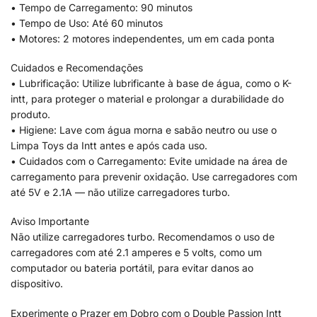
• Tempo de Carregamento: 90 minutos
• Tempo de Uso: Até 60 minutos
• Motores: 2 motores independentes, um em cada ponta
Cuidados e Recomendações
• Lubrificação: Utilize lubrificante à base de água, como o K-
intt, para proteger o material e prolongar a durabilidade do
produto.
• Higiene: Lave com água morna e sabão neutro ou use o
Limpa Toys da Intt antes e após cada uso.
• Cuidados com o Carregamento: Evite umidade na área de
carregamento para prevenir oxidação. Use carregadores com
até 5V e 2.1A — não utilize carregadores turbo.
Aviso Importante
Não utilize carregadores turbo. Recomendamos o uso de
carregadores com até 2.1 amperes e 5 volts, como um
computador ou bateria portátil, para evitar danos ao
dispositivo.
Experimente o Prazer em Dobro com o Double Passion Intt