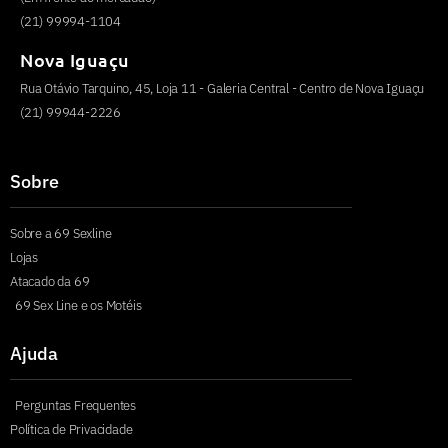
(21) 99994-1104
Nova Iguaçu
Rua Otávio Tarquino, 45, Loja 11 - Galeria Central - Centro de Nova Iguaçu
(21) 99944-2226
Sobre
Sobre a 69 Sexline
Lojas
Atacado da 69
69 Sex Line e os Motéis
Ajuda
Perguntas Frequentes
Política de Privacidade