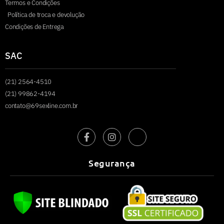
Termos e Condições
Política de troca e devolução
Condições de Entrega
SAC
(21) 2564-4510
(21) 99862-4194
contato@69sexline.com.br
Segurança