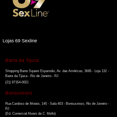
Lojas 69 Sexline
Barra da Tijuca
Shopping Barra Square Expansão, Av. das Américas, 3665 - Loja 132 -
Barra da Tijuca - Rio de Janeiro - RJ
(21) 97154-0021
Bonsucesso
Rua Cardoso de Morais, 145 - Sala 403 - Bonsucesso, Rio de Janeiro -
RJ
(Ed. Comercial Alvaro da C. Mello)