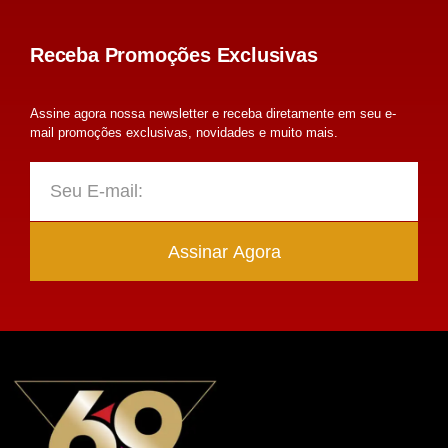
Receba Promoções Exclusivas
Assine agora nossa newsletter e receba diretamente em seu e-
mail promoções exclusivas, novidades e muito mais.
Assinar Agora