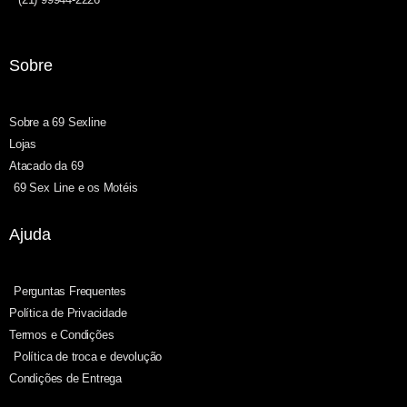
Sobre
Sobre a 69 Sexline
Lojas
Atacado da 69
69 Sex Line e os Motéis
Ajuda
Perguntas Frequentes
Política de Privacidade
Termos e Condições
Política de troca e devolução
Condições de Entrega