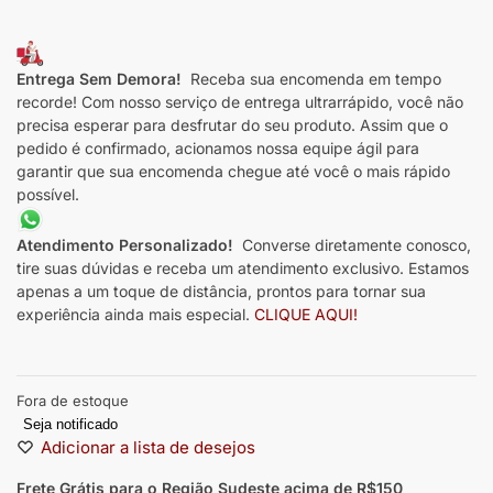
Entrega Sem Demora!
Receba sua encomenda em tempo
recorde! Com nosso serviço de entrega ultrarrápido, você não
precisa esperar para desfrutar do seu produto. Assim que o
pedido é confirmado, acionamos nossa equipe ágil para
garantir que sua encomenda chegue até você o mais rápido
possível.
Atendimento Personalizado!
Converse diretamente conosco,
tire suas dúvidas e receba um atendimento exclusivo. Estamos
apenas a um toque de distância, prontos para tornar sua
experiência ainda mais especial.
CLIQUE AQUI!
Fora de estoque
Seja notificado
Adicionar a lista de desejos
Frete Grátis para o Região Sudeste
acima de R$150