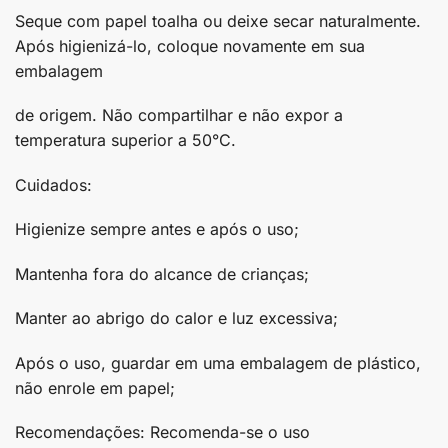
Seque com papel toalha ou deixe secar naturalmente.
Após higienizá-lo, coloque novamente em sua
embalagem
de origem. Não compartilhar e não expor a
temperatura superior a 50°C.
Cuidados:
Higienize sempre antes e após o uso;
Mantenha fora do alcance de crianças;
Manter ao abrigo do calor e luz excessiva;
Após o uso, guardar em uma embalagem de plástico,
não enrole em papel;
Recomendações: Recomenda-se o uso