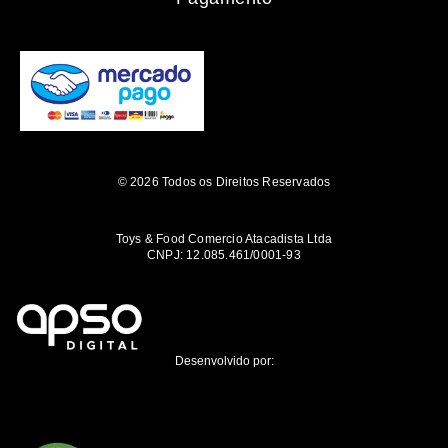
© 2026 Todos os Direitos Reservados
Toys & Food Comercio Atacadista Ltda
CNPJ: 12.085.461/0001-93
Desenvolvido por: