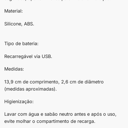
Material:
Silicone, ABS.
Tipo de bateria:
Recarregável via USB.
Medidas:
13,9 cm de comprimento, 2,6 cm de diâmetro
(medidas aproximadas).
Higienização:
Lavar com água e sabão neutro antes e após o uso,
evite molhar o compartimento de recarga.