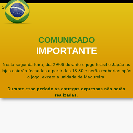
Seja notificado
COMUNICADO
IMPORTANTE
Nesta segunda feira, dia 29/06 durante o jogo Brasil e Japão as
lojas estarão fechadas a partir das 13:30 e serão reabertas após
o jogo, exceto a unidade de Madureira.
Durante esse período as entregas expressas não serão
realizadas.