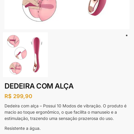
DEDEIRA COM ALÇA
R$
299,90
Dedeira com alça – Possui 10 Modos de vibração. O produto é
macio ao toque ergonômico, o que facilita o manuseio e a
estimulação, trazendo uma sensação prazerosa do uso.
Resistente a água.