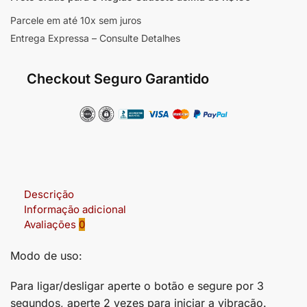
Parcele em até 10x sem juros
Entrega Expressa – Consulte Detalhes
Checkout Seguro Garantido
Descrição
Informação adicional
Avaliações
0
Modo de uso:
Para ligar/desligar aperte o botão e segure por 3
segundos, aperte 2 vezes para iniciar a vibração.