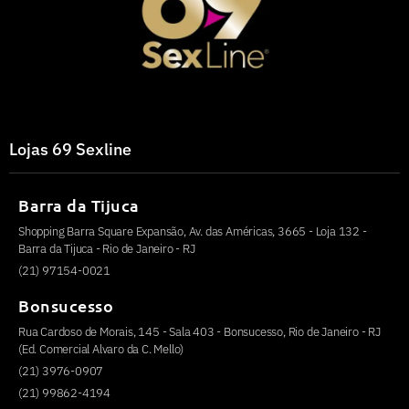
Lojas 69 Sexline
Barra da Tijuca
Shopping Barra Square Expansão, Av. das Américas, 3665 - Loja 132 -
Barra da Tijuca - Rio de Janeiro - RJ
(21) 97154-0021
Bonsucesso
Rua Cardoso de Morais, 145 - Sala 403 - Bonsucesso, Rio de Janeiro - RJ
(Ed. Comercial Alvaro da C. Mello)
(21) 3976-0907
(21) 99862-4194