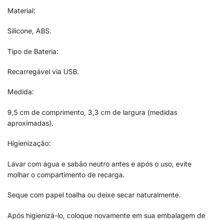
Material:
Silicone, ABS.
Tipo de Bateria:
Recarregável via USB.
Medida:
9,5 cm de comprimento, 3,3 cm de largura (medidas
aproximadas).
Higienização:
Lavar com água e sabão neutro antes e após o uso, evite
molhar o compartimento de recarga.
Seque com papel toalha ou deixe secar naturalmente.
Após higienizá-lo, coloque novamente em sua embalagem de