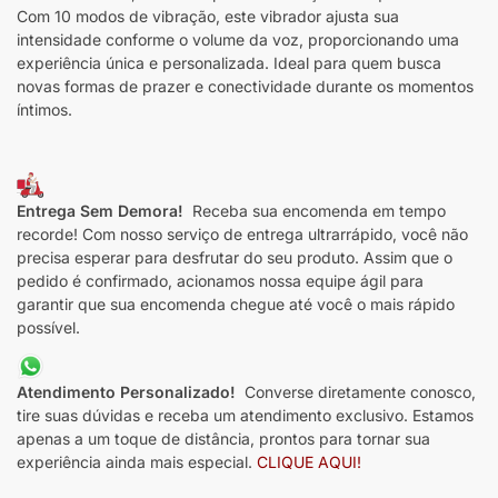
Com 10 modos de vibração, este vibrador ajusta sua
intensidade conforme o volume da voz, proporcionando uma
experiência única e personalizada. Ideal para quem busca
novas formas de prazer e conectividade durante os momentos
íntimos.
Entrega Sem Demora!
Receba sua encomenda em tempo
recorde! Com nosso serviço de entrega ultrarrápido, você não
precisa esperar para desfrutar do seu produto. Assim que o
pedido é confirmado, acionamos nossa equipe ágil para
garantir que sua encomenda chegue até você o mais rápido
possível.
Atendimento Personalizado!
Converse diretamente conosco,
tire suas dúvidas e receba um atendimento exclusivo. Estamos
apenas a um toque de distância, prontos para tornar sua
experiência ainda mais especial.
CLIQUE AQUI!