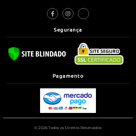
Segurança
Pagamento
© 2026 Todos os Direitos Reservados