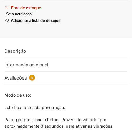
Fora de estoque
Seja notificado
Adicionar a lista de desejos
Descrição
Informação adicional
Avaliações
0
Modo de uso:
Lubrificar antes da penetração.
Para ligar pressione o botão “Power” do vibrador por
aproximadamente 3 segundos, para ativar as vibrações.