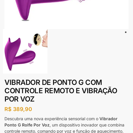
VIBRADOR DE PONTO G COM
CONTROLE REMOTO E VIBRAÇÃO
POR VOZ
R$
389,90
Descubra uma nova experiência sensorial com o
Vibrador
Ponto G Rolfe Por Voz
, um dispositivo inovador que combina
controle remoto, comando por voz e função de aquecimento.