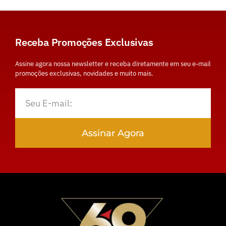
Receba Promoções Exclusivas
Assine agora nossa newsletter e receba diretamente em seu e-mail
promoções exclusivas, novidades e muito mais.
Assinar Agora