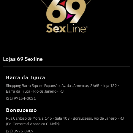
Lojas 69 Sexline
Barra da Tijuca
Shopping Barra Square Expansão, Av. das Américas, 3665 - Loja 132 -
Barra da Tijuca - Rio de Janeiro - RJ
(21) 97154-0021
Bonsucesso
Rua Cardoso de Morais, 145 - Sala 403 - Bonsucesso, Rio de Janeiro - RJ
(Ed. Comercial Alvaro da C. Mello)
(21) 3976-0907