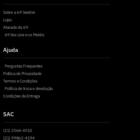
Sobre a 69 Sexline
Lojas
Atacado da 69
69 Sex Line e os Motéis
Ajuda
Perguntas Frequentes
Política de Privacidade
Termos e Condições
Política de troca e devolução
Condições de Entrega
SAC
(21) 2564-4510
(21) 99862-4194