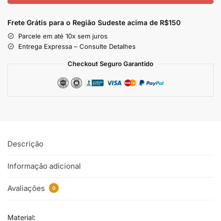
Frete Grátis para o Região Sudeste
acima de R$150
Parcele em até 10x sem juros
Entrega Expressa – Consulte Detalhes
Checkout Seguro Garantido
Descrição
Informação adicional
Avaliações
0
Material: