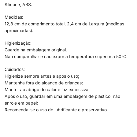
Silicone, ABS.
Medidas:
12,8 cm de comprimento total, 2,4 cm de Largura (medidas
aproximadas).
Higienização:
Guarde na embalagem original.
Não compartilhar e não expor a temperatura superior a 50°C.
Cuidados:
Higienize sempre antes e após o uso;
Mantenha fora do alcance de crianças;
Manter ao abrigo do calor e luz excessiva;
Após o uso, guardar em uma embalagem de plástico, não
enrole em papel;
Recomenda-se o uso de lubrificante e preservativo.