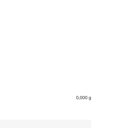
0,000 g