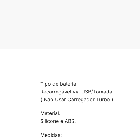
Tipo de bateria:
Recarregável via USB/Tomada.
( Não Usar Carregador Turbo )
Material:
Silicone e ABS.
Medidas: