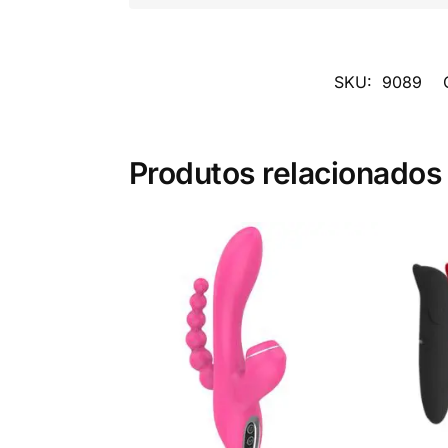
SKU:
9089
Produtos relacionados