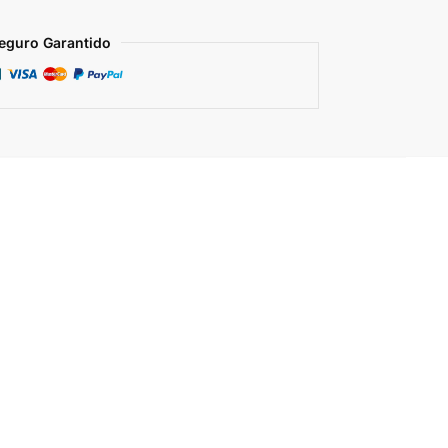
eguro Garantido