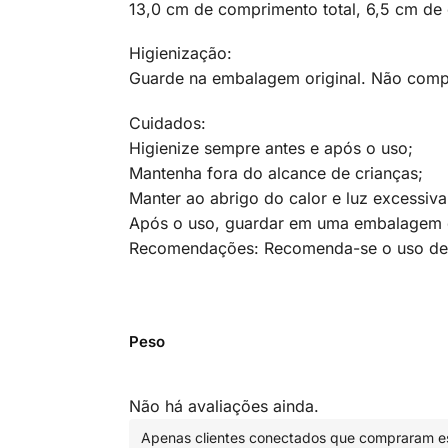
13,0 cm de comprimento total, 6,5 cm de
Higienização:
Guarde na embalagem original. Não compar
Cuidados:
Higienize sempre antes e após o uso;
Mantenha fora do alcance de crianças;
Manter ao abrigo do calor e luz excessiva
Após o uso, guardar em uma embalagem de
Recomendações: Recomenda-se o uso de lu
Peso
Não há avaliações ainda.
Apenas clientes conectados que compraram es