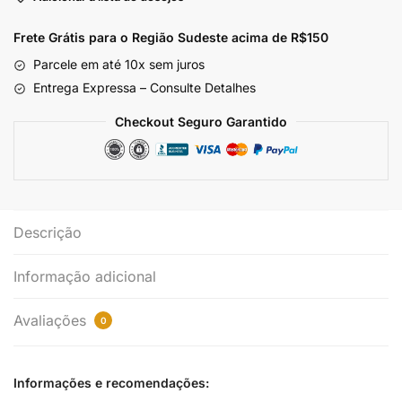
Frete Grátis para o Região Sudeste
acima de R$150
Parcele em até 10x sem juros
Entrega Expressa – Consulte Detalhes
Checkout Seguro Garantido
Descrição
Informação adicional
Avaliações
0
Informações e recomendações: