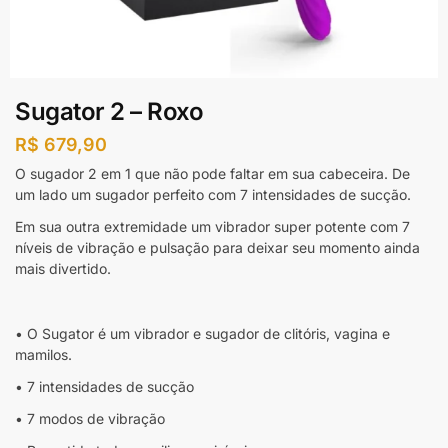
Sugator 2 – Roxo
R$
679,90
O sugador 2 em 1 que não pode faltar em sua cabeceira. De
um lado um sugador perfeito com 7 intensidades de sucção.
Em sua outra extremidade um vibrador super potente com 7
níveis de vibração e pulsação para deixar seu momento ainda
mais divertido.
• O Sugator é um vibrador e sugador de clitóris, vagina e
mamilos.
• 7 intensidades de sucção
• 7 modos de vibração