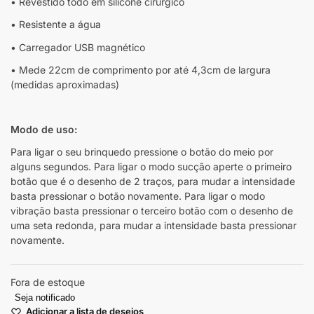
• Revestido todo em silicone cirúrgico
• Resistente a água
• Carregador USB magnético
• Mede 22cm de comprimento por até 4,3cm de largura
(medidas aproximadas)
Modo de uso:
Para ligar o seu brinquedo pressione o botão do meio por
alguns segundos. Para ligar o modo sucção aperte o primeiro
botão que é o desenho de 2 traços, para mudar a intensidade
basta pressionar o botão novamente. Para ligar o modo
vibração basta pressionar o terceiro botão com o desenho de
uma seta redonda, para mudar a intensidade basta pressionar
novamente.
Fora de estoque
Seja notificado
Adicionar a lista de desejos