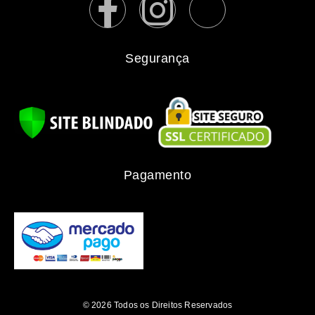
Segurança
Pagamento
© 2026 Todos os Direitos Reservados