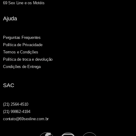
69 Sex Line e os Motéis
Ajuda
Perguntas Frequentes
Política de Privacidade
Termos e Condições
Política de troca e devolução
Condições de Entrega
SAC
(21) 2564-4510
(21) 99862-4194
contato@69sexline.com.br