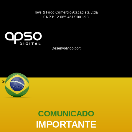
Toys & Food Comercio Atacadista Ltda
CNPJ: 12.085.461/0001-93
Desenvolvido por:
Seja notificado
COMUNICADO
IMPORTANTE