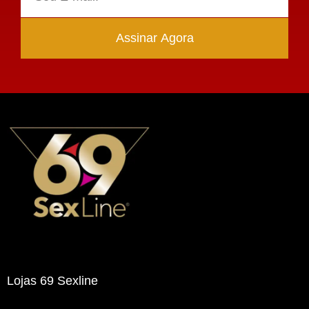
Assinar Agora
Lojas 69 Sexline