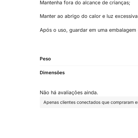
Mantenha fora do alcance de crianças;
Manter ao abrigo do calor e luz excessiva
Após o uso, guardar em uma embalagem de
Peso
Dimensões
Não há avaliações ainda.
Apenas clientes conectados que compraram es