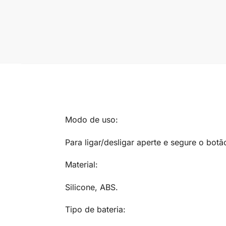
Modo de uso:
Para ligar/desligar aperte e segure o bot
Material:
Silicone, ABS.
Tipo de bateria: