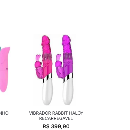
INHO
VIBRADOR RABBIT HALOY
RECARREGAVEL
R$
399,90