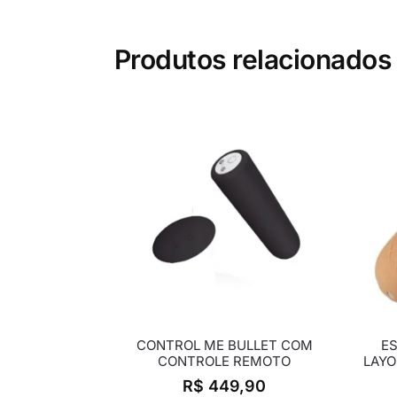
Produtos relacionados
CONTROL ME BULLET COM
ES
CONTROLE REMOTO
LAYO
R$
449,90