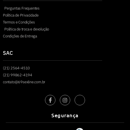
Perguntas Frequentes
Política de Privacidade
Termos e Condições
Política de troca e devolução
Condições de Entrega
SAC
(21) 2564-4510
(21) 99862-4194
contato@69sexline.com.br
Segurança