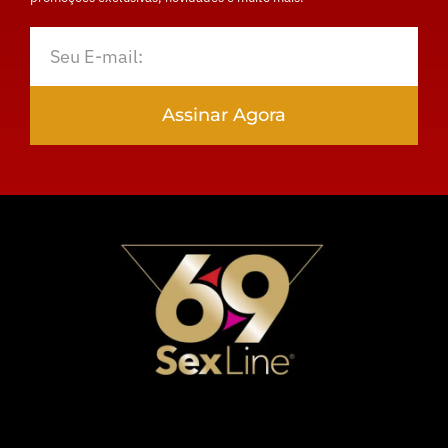
Assinar Agora