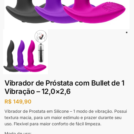
Vibrador de Próstata com Bullet de 1
Vibração – 12,0×2,6
R$
149,90
Vibrador de Prostata em Silicone – 1 modo de vibração. Possui
textura macia, para um maior estimulo e prazer durante seu
uso. Flexível para maior conforto de fácil limpeza.
Modo de uso: