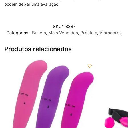
podem deixar uma avaliação.
SKU:
8387
Categorias:
Bullets
,
Mais Vendidos
,
Próstata
,
Vibradores
Produtos relacionados