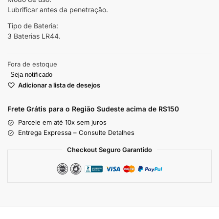
Lubrificar antes da penetração.
Tipo de Bateria:
3 Baterias LR44.
Fora de estoque
Seja notificado
Adicionar a lista de desejos
Frete Grátis para o Região Sudeste
acima de R$150
Parcele em até 10x sem juros
Entrega Expressa – Consulte Detalhes
Checkout Seguro Garantido