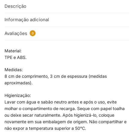
Descrição
Informação adicional
Avaliações
0
Material:
TPE e ABS.
Medidas:
8 cm de comprimento, 3 cm de espessura (medidas
aproximadas).
Higienização:
Lavar com água e sabão neutro antes e após o uso, evite
molhar o compartimento de recarga. Seque com papel toalha
ou deixe secar naturalmente. Após higienizá-lo, coloque
novamente em sua embalagem de origem. Não compartilhar e
não expor a temperatura superior a 50°C.