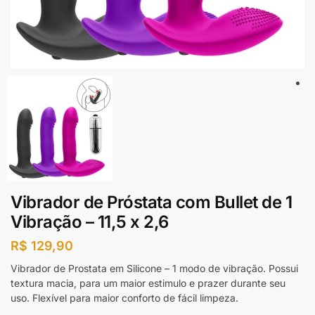
Vibrador de Próstata com Bullet de 1
Vibração – 11,5 x 2,6
R$
129,90
Vibrador de Prostata em Silicone – 1 modo de vibração. Possui
textura macia, para um maior estimulo e prazer durante seu
uso. Flexível para maior conforto de fácil limpeza.