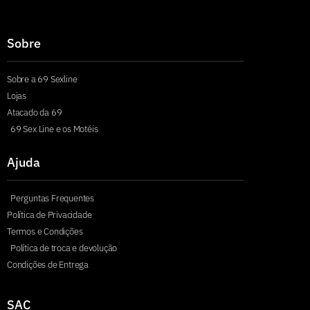
Sobre
Sobre a 69 Sexline
Lojas
Atacado da 69
69 Sex Line e os Motéis
Ajuda
Perguntas Frequentes
Política de Privacidade
Termos e Condições
Política de troca e devolução
Condições de Entrega
SAC