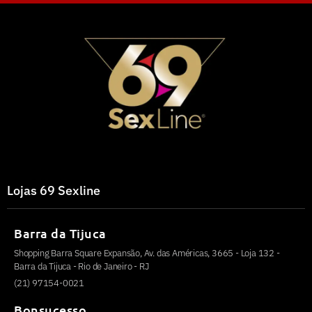
Lojas 69 Sexline
Barra da Tijuca
Shopping Barra Square Expansão, Av. das Américas, 3665 - Loja 132 -
Barra da Tijuca - Rio de Janeiro - RJ
(21) 97154-0021
Bonsucesso