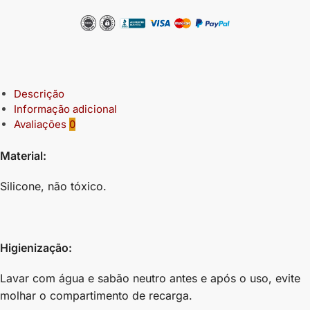
Descrição
Informação adicional
Avaliações
0
Material:
Silicone, não tóxico.
Higienização:
Lavar com água e sabão neutro antes e após o uso, evite
molhar o compartimento de recarga.