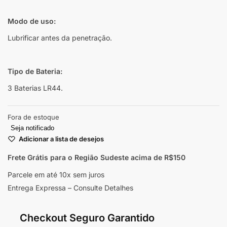
Modo de uso:
Lubrificar antes da penetração.
Tipo de Bateria:
3 Baterias LR44.
Fora de estoque
Seja notificado
Adicionar a lista de desejos
Frete Grátis para o Região Sudeste
acima de R$150
Parcele em até 10x sem juros
Entrega Expressa – Consulte Detalhes
Checkout Seguro Garantido