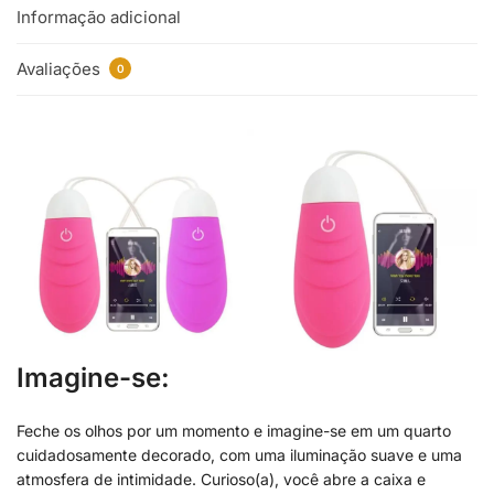
Informação adicional
Avaliações
0
Imagine-se:
Feche os olhos por um momento e imagine-se em um quarto
cuidadosamente decorado, com uma iluminação suave e uma
atmosfera de intimidade. Curioso(a), você abre a caixa e