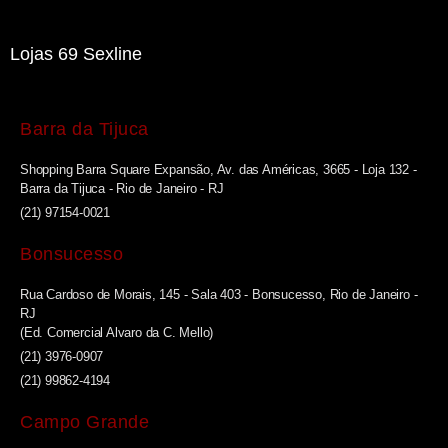
Lojas 69 Sexline
Barra da Tijuca
Shopping Barra Square Expansão, Av. das Américas, 3665 - Loja 132 -
Barra da Tijuca - Rio de Janeiro - RJ
(21) 97154-0021
Bonsucesso
Rua Cardoso de Morais, 145 - Sala 403 - Bonsucesso, Rio de Janeiro -
RJ
(Ed. Comercial Alvaro da C. Mello)
(21) 3976-0907
(21) 99862-4194
Campo Grande