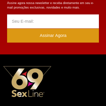
Assine agora nossa newsletter e receba diretamente em seu e-
mail promoções exclusivas, novidades e muito mais.
Assinar Agora