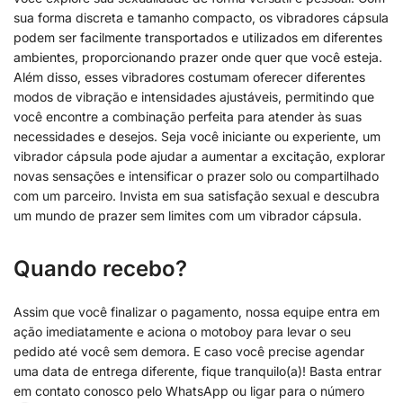
sua forma discreta e tamanho compacto, os vibradores cápsula
podem ser facilmente transportados e utilizados em diferentes
ambientes, proporcionando prazer onde quer que você esteja.
Além disso, esses vibradores costumam oferecer diferentes
modos de vibração e intensidades ajustáveis, permitindo que
você encontre a combinação perfeita para atender às suas
necessidades e desejos. Seja você iniciante ou experiente, um
vibrador cápsula pode ajudar a aumentar a excitação, explorar
novas sensações e intensificar o prazer solo ou compartilhado
com um parceiro. Invista em sua satisfação sexual e descubra
um mundo de prazer sem limites com um vibrador cápsula.
Quando recebo?
Assim que você finalizar o pagamento, nossa equipe entra em
ação imediatamente e aciona o motoboy para levar o seu
pedido até você sem demora. E caso você precise agendar
uma data de entrega diferente, fique tranquilo(a)! Basta entrar
em contato conosco pelo WhatsApp ou ligar para o número