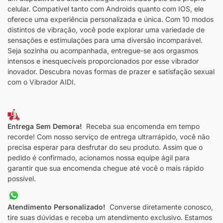
celular. Compatível tanto com Androids quanto com IOS, ele
oferece uma experiência personalizada e única. Com 10 modos
distintos de vibração, você pode explorar uma variedade de
sensações e estimulações para uma diversão incomparável.
Seja sozinha ou acompanhada, entregue-se aos orgasmos
intensos e inesquecíveis proporcionados por esse vibrador
inovador. Descubra novas formas de prazer e satisfação sexual
com o Vibrador AIDI.
Entrega Sem Demora!
Receba sua encomenda em tempo
recorde! Com nosso serviço de entrega ultrarrápido, você não
precisa esperar para desfrutar do seu produto. Assim que o
pedido é confirmado, acionamos nossa equipe ágil para
garantir que sua encomenda chegue até você o mais rápido
possível.
Atendimento Personalizado!
Converse diretamente conosco,
tire suas dúvidas e receba um atendimento exclusivo. Estamos