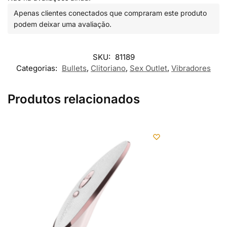
Apenas clientes conectados que compraram este produto
podem deixar uma avaliação.
SKU:
81189
Categorias:
Bullets
,
Clitoriano
,
Sex Outlet
,
Vibradores
Produtos relacionados