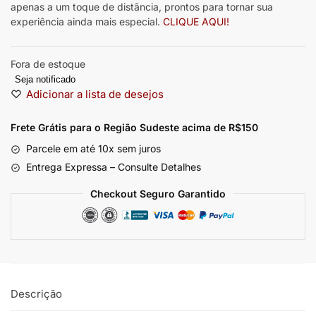
apenas a um toque de distância, prontos para tornar sua
experiência ainda mais especial.
CLIQUE AQUI!
Fora de estoque
Seja notificado
Adicionar a lista de desejos
Frete Grátis para o Região Sudeste
acima de R$150
Parcele em até 10x sem juros
Entrega Expressa – Consulte Detalhes
Checkout Seguro Garantido
Descrição