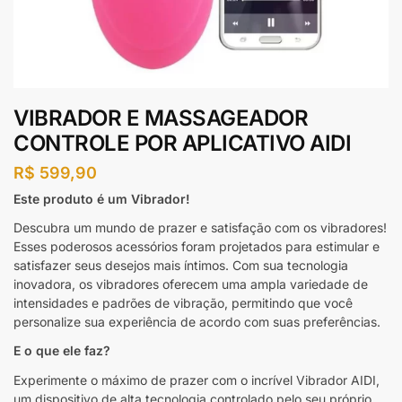
VIBRADOR E MASSAGEADOR
CONTROLE POR APLICATIVO AIDI
R$
599,90
Este produto é um Vibrador!
Descubra um mundo de prazer e satisfação com os vibradores!
Esses poderosos acessórios foram projetados para estimular e
satisfazer seus desejos mais íntimos. Com sua tecnologia
inovadora, os vibradores oferecem uma ampla variedade de
intensidades e padrões de vibração, permitindo que você
personalize sua experiência de acordo com suas preferências.
E o que ele faz?
Experimente o máximo de prazer com o incrível Vibrador AIDI,
um dispositivo de alta tecnologia controlado pelo seu próprio