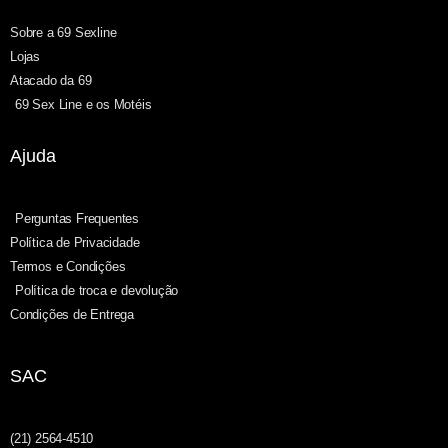
Sobre a 69 Sexline
Lojas
Atacado da 69
69 Sex Line e os Motéis
Ajuda
Perguntas Frequentes
Política de Privacidade
Termos e Condições
Política de troca e devolução
Condições de Entrega
SAC
(21) 2564-4510