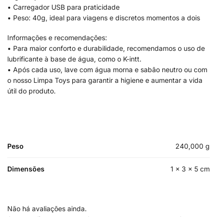
• Carregador USB para praticidade
• Peso: 40g, ideal para viagens e discretos momentos a dois
Informações e recomendações:
• Para maior conforto e durabilidade, recomendamos o uso de
lubrificante à base de água, como o K-intt.
• Após cada uso, lave com água morna e sabão neutro ou com
o nosso Limpa Toys para garantir a higiene e aumentar a vida
útil do produto.
Peso
240,000 g
Dimensões
1 × 3 × 5 cm
Não há avaliações ainda.