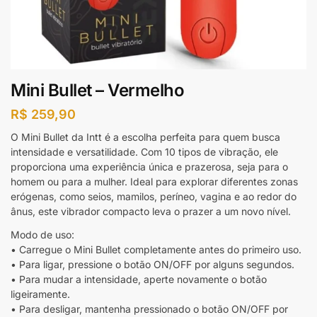
Mini Bullet – Vermelho
R$
259,90
O Mini Bullet da Intt é a escolha perfeita para quem busca
intensidade e versatilidade. Com 10 tipos de vibração, ele
proporciona uma experiência única e prazerosa, seja para o
homem ou para a mulher. Ideal para explorar diferentes zonas
erógenas, como seios, mamilos, períneo, vagina e ao redor do
ânus, este vibrador compacto leva o prazer a um novo nível.
Modo de uso:
• Carregue o Mini Bullet completamente antes do primeiro uso.
• Para ligar, pressione o botão ON/OFF por alguns segundos.
• Para mudar a intensidade, aperte novamente o botão
ligeiramente.
• Para desligar, mantenha pressionado o botão ON/OFF por