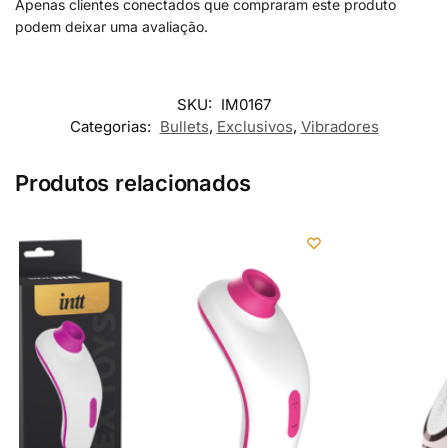
Apenas clientes conectados que compraram este produto
podem deixar uma avaliação.
SKU:
IM0167
Categorias:
Bullets
,
Exclusivos
,
Vibradores
Produtos relacionados