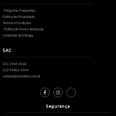
Perguntas Frequentes
Política de Privacidade
Termos e Condições
Política de troca e devolução
Condições de Entrega
SAC
(21) 2564-4510
(21) 99862-4194
contato@69sexline.com.br
Segurança