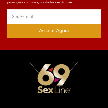
promoções exclusivas, novidades e muito mais.
Assinar Agora