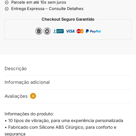
Parcele em até 10x sem juros
Entrega Expressa – Consulte Detalhes
Checkout Seguro Garantido
Descrição
Informação adicional
Avaliações
0
Informações do produto:
• 10 tipos de vibração, para uma experiência personalizada
• Fabricado com Silicone ABS Cirúrgico, para conforto e
segurança