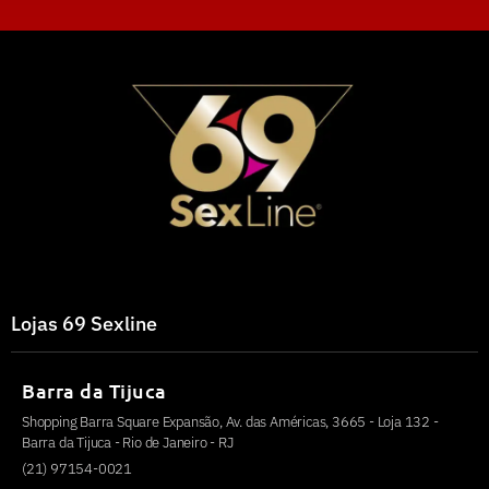
Lojas 69 Sexline
Barra da Tijuca
Shopping Barra Square Expansão, Av. das Américas, 3665 - Loja 132 -
Barra da Tijuca - Rio de Janeiro - RJ
(21) 97154-0021