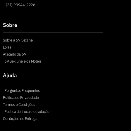
(21) 99944-2226
Sobre
Sobre a 69 Sexline
Lojas
Atacado da 69
69 Sex Line e os Motéis
Ajuda
Perguntas Frequentes
Política de Privacidade
Termos e Condições
Política de troca e devolução
Condições de Entrega