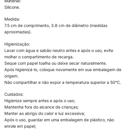
Material:
Silicone.
Medida:
7.5 cm de comprimento, 3.8 cm de diâmetro (medidas
aproximadas).
Higienização:
Lavar com água e sabão neutro antes e após o uso, evite
molhar o compartimento de recarga.
Seque com papel toalha ou deixe secar naturalmente.
Após higienizá-lo, coloque novamente em sua embalagem de
origem.
Não compartilhar e não expor a temperatura superior a 50°C.
Cuidados:
Higienize sempre antes e após o uso;
Mantenha fora do alcance de crianças;
Manter ao abrigo do calor e luz excessiva;
Após o uso, guardar em uma embalagem de plástico, não
enrole em papel;