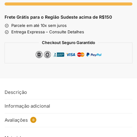
Frete Grátis para o Região Sudeste
acima de R$150
Parcele em até 10x sem juros
Entrega Expressa – Consulte Detalhes
Checkout Seguro Garantido
Descrição
Informação adicional
Avaliações
0