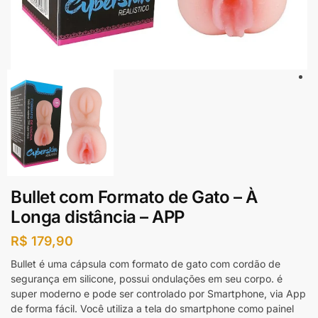
Bullet com Formato de Gato – À
Longa distância – APP
R$
179,90
Bullet é uma cápsula com formato de gato com cordão de
segurança em silicone, possui ondulações em seu corpo. é
super moderno e pode ser controlado por Smartphone, via App
de forma fácil. Você utiliza a tela do smartphone como painel