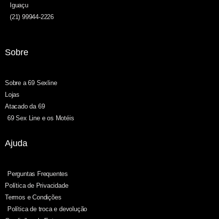
Iguaçu
(21) 99944-2226
Sobre
Sobre a 69 Sexline
Lojas
Atacado da 69
69 Sex Line e os Motéis
Ajuda
Perguntas Frequentes
Política de Privacidade
Termos e Condições
Política de troca e devolução