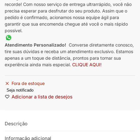
recorde! Com nosso serviço de entrega ultrarrápido, você não
precisa esperar para desfrutar do seu produto. Assim que o
pedido é confirmado, acionamos nossa equipe ágil para
garantir que sua encomenda chegue até você o mais rápido
possível.
Atendimento Personalizado!
Converse diretamente conosco,
tire suas dúvidas e receba um atendimento exclusivo. Estamos
apenas a um toque de distância, prontos para tornar sua
experiência ainda mais especial.
CLIQUE AQUI!
Fora de estoque
Seja notificado
Adicionar a lista de desejos
Descrição
Informação adicional