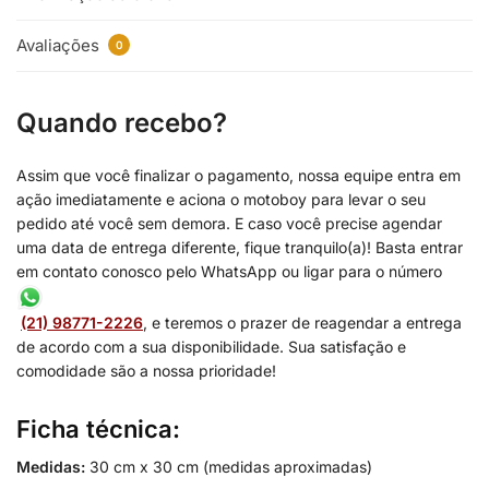
Avaliações
0
Quando recebo?
Assim que você finalizar o pagamento, nossa equipe entra em
ação imediatamente e aciona o motoboy para levar o seu
pedido até você sem demora. E caso você precise agendar
uma data de entrega diferente, fique tranquilo(a)! Basta entrar
em contato conosco pelo WhatsApp ou ligar para o número
(21) 98771-2226
, e teremos o prazer de reagendar a entrega
de acordo com a sua disponibilidade. Sua satisfação e
comodidade são a nossa prioridade!
Ficha técnica:
Medidas:
30 cm x 30 cm (medidas aproximadas)