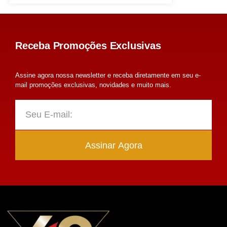
Receba Promoções Exclusivas
Assine agora nossa newsletter e receba diretamente em seu e-
mail promoções exclusivas, novidades e muito mais.
Assinar Agora