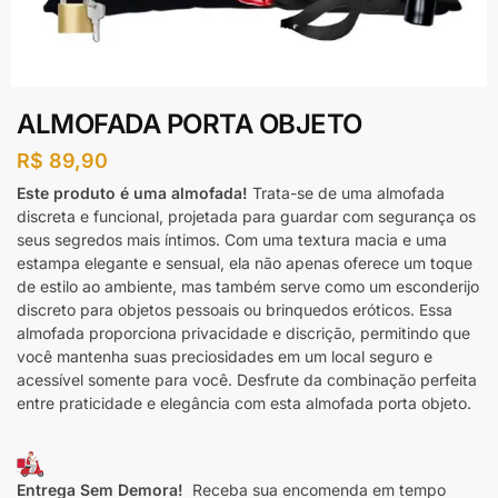
ALMOFADA PORTA OBJETO
R$
89,90
Este produto é uma almofada!
Trata-se de uma almofada
discreta e funcional, projetada para guardar com segurança os
seus segredos mais íntimos. Com uma textura macia e uma
estampa elegante e sensual, ela não apenas oferece um toque
de estilo ao ambiente, mas também serve como um esconderijo
discreto para objetos pessoais ou brinquedos eróticos. Essa
almofada proporciona privacidade e discrição, permitindo que
você mantenha suas preciosidades em um local seguro e
acessível somente para você. Desfrute da combinação perfeita
entre praticidade e elegância com esta almofada porta objeto.
Entrega Sem Demora!
Receba sua encomenda em tempo