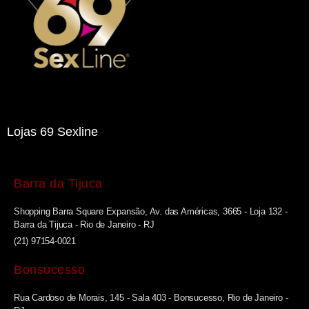
Lojas 69 Sexline
Barra da Tijuca
Shopping Barra Square Expansão, Av. das Américas, 3665 - Loja 132 -
Barra da Tijuca - Rio de Janeiro - RJ
(21) 97154-0021
Bonsucesso
Rua Cardoso de Morais, 145 - Sala 403 - Bonsucesso, Rio de Janeiro -