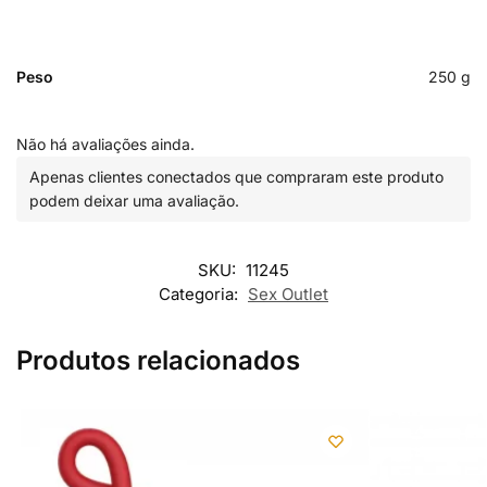
Peso
250 g
Não há avaliações ainda.
Apenas clientes conectados que compraram este produto
podem deixar uma avaliação.
SKU:
11245
Categoria:
Sex Outlet
Produtos relacionados