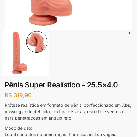
Pênis Super Realístico – 25.5×4.0
R$
319,90
Prótese realística em formato de pênis, confeccionado em Abs,
possui glande definida, textura de veias, escroto e ventosa
para penetrações em ângulo reto.
Modo de uso:
Lubrificar antes da penetração. Para uso anal ou vaginal.