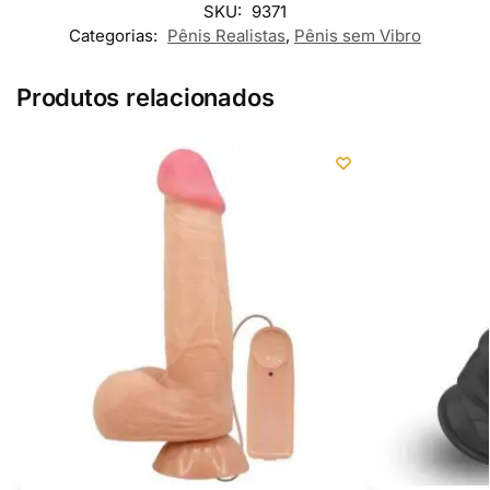
SKU:
9371
Categorias:
Pênis Realistas
,
Pênis sem Vibro
Produtos relacionados