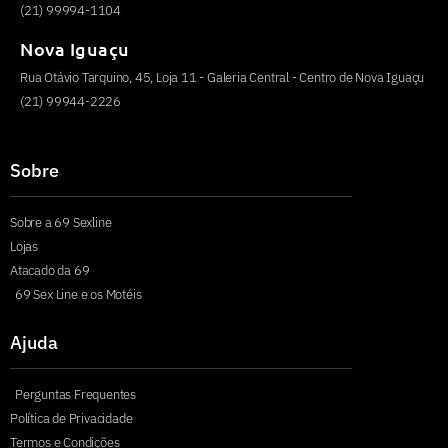
(21) 99994-1104
Nova Iguaçu
Rua Otávio Tarquino, 45, Loja 11 - Galeria Central - Centro de Nova Iguaçu
(21) 99944-2226
Sobre
Sobre a 69 Sexline
Lojas
Atacado da 69
69 Sex Line e os Motéis
Ajuda
Perguntas Frequentes
Política de Privacidade
Termos e Condições