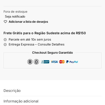
Fora de estoque
Seja notificado
Adicionar a lista de desejos
Frete Grátis para o Região Sudeste
acima de R$150
Parcele em até 10x sem juros
Entrega Expressa – Consulte Detalhes
Checkout Seguro Garantido
Descrição
Informação adicional