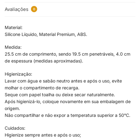
Avaliações
0
Material:
Silicone Líquido, Material Premium, ABS.
Medida:
25.5 cm de comprimento, sendo 19.5 cm penetráveis, 4.0 cm
de espessura (medidas aproximadas).
Higienização:
Lavar com água e sabão neutro antes e após o uso, evite
molhar o compartimento de recarga.
Seque com papel toalha ou deixe secar naturalmente.
Após higienizá-lo, coloque novamente em sua embalagem de
origem.
Não compartilhar e não expor a temperatura superior a 50°C.
Cuidados:
Higienize sempre antes e após o uso;