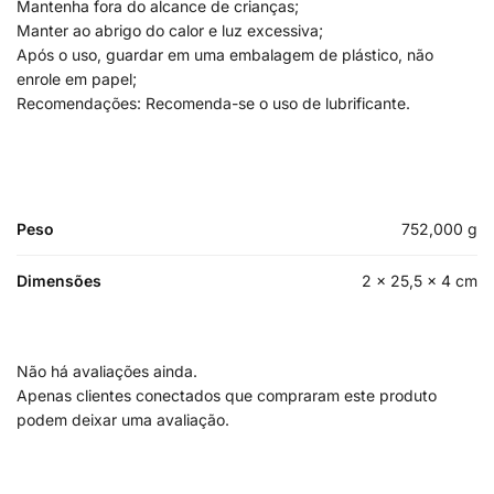
Mantenha fora do alcance de crianças;
Manter ao abrigo do calor e luz excessiva;
Após o uso, guardar em uma embalagem de plástico, não
enrole em papel;
Recomendações: Recomenda-se o uso de lubrificante.
Peso
752,000 g
Dimensões
2 × 25,5 × 4 cm
Não há avaliações ainda.
Apenas clientes conectados que compraram este produto
podem deixar uma avaliação.