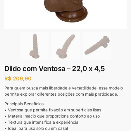
Dildo com Ventosa – 22,0 x 4,5
R$
209,90
Para quem busca mais liberdade e versatilidade, esse modelo
permite explorar diferentes posições com mais praticidade.
Principais Benefícios
• Ventosa que permite fixação em superfícies lisas
• Material macio que proporciona conforto ao uso
• Textura que intensifica a experiência
• Ideal para uso solo ou em casal