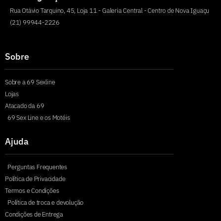
Rua Otávio Tarquino, 45, Loja 11 - Galeria Central - Centro de Nova Iguaçu
(21) 99944-2226
Sobre
Sobre a 69 Sexline
Lojas
Atacado da 69
69 Sex Line e os Motéis
Ajuda
Perguntas Frequentes
Política de Privacidade
Termos e Condições
Política de troca e devolução
Condições de Entrega