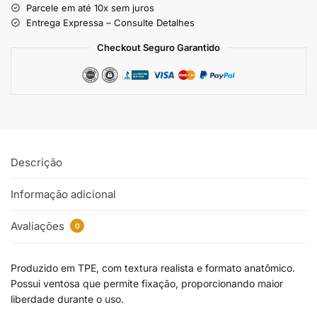
Parcele em até 10x sem juros
Entrega Expressa – Consulte Detalhes
Checkout Seguro Garantido
Descrição
Informação adicional
Avaliações
0
Produzido em TPE, com textura realista e formato anatômico.
Possui ventosa que permite fixação, proporcionando maior
liberdade durante o uso.