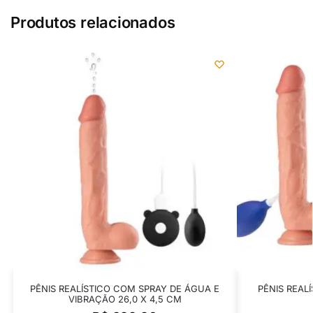
Produtos relacionados
PÊNIS REALÍSTICO COM SPRAY DE ÁGUA E
PÊNIS REAL
VIBRAÇÃO 26,0 X 4,5 CM