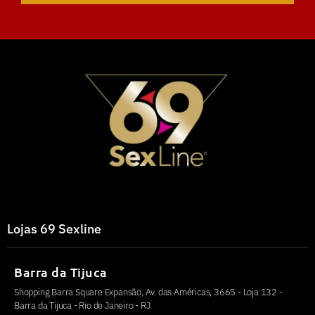
Lojas 69 Sexline
Barra da Tijuca
Shopping Barra Square Expansão, Av. das Américas, 3665 - Loja 132 -
Barra da Tijuca - Rio de Janeiro - RJ